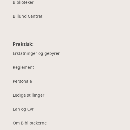
Biblioteker
Billund Centret
Praktisk:
Erstatninger og gebyrer
Reglement
Personale
Ledige stillinger
Ean og Cvr
Om Bibliotekerne