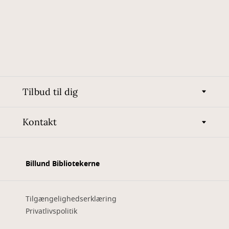
Tilbud til dig
Kontakt
Billund Bibliotekerne
Tilgængelighedserklæring
Privatlivspolitik