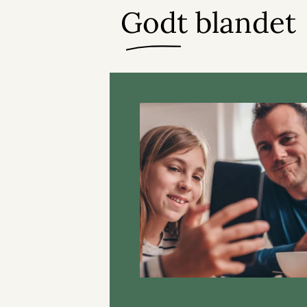
Godt blandet