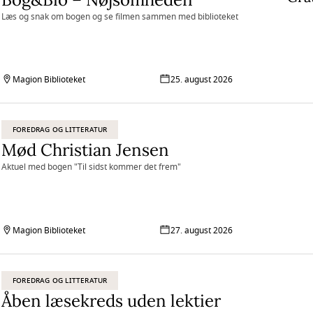
Læs og snak om bogen og se filmen sammen med biblioteket
Magion Biblioteket
25. august 2026
FOREDRAG OG LITTERATUR
Mød Christian Jensen
Aktuel med bogen "Til sidst kommer det frem"
Magion Biblioteket
27. august 2026
FOREDRAG OG LITTERATUR
Åben læsekreds uden lektier