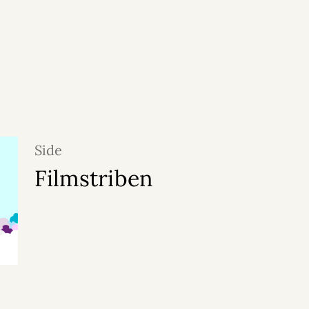
Side
Filmstriben