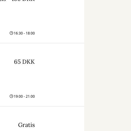
16:30 - 18:00
65 DKK
19:00 - 21:00
Gratis