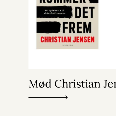
Mød Christian Je