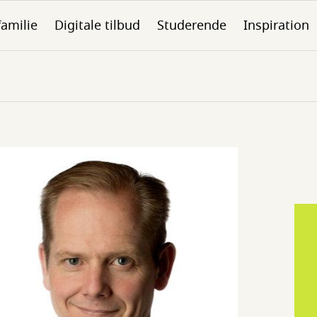
familie
Digitale tilbud
Studerende
Inspiration