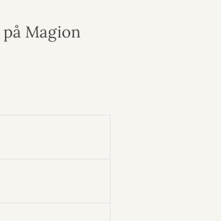
g på Magion