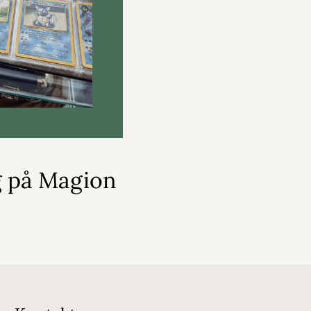
g på Magion