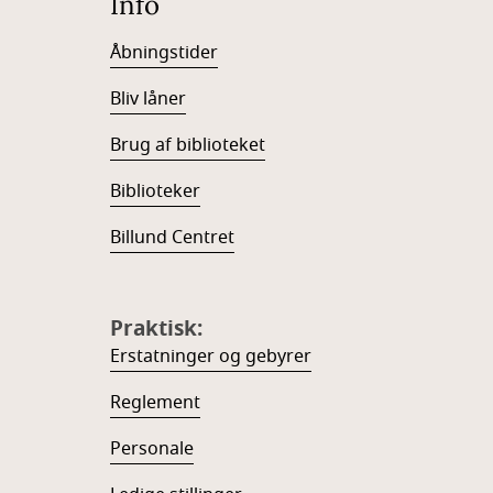
Info
Åbningstider
Bliv låner
Brug af biblioteket
Biblioteker
Billund Centret
Praktisk:
Erstatninger og gebyrer
Reglement
Personale