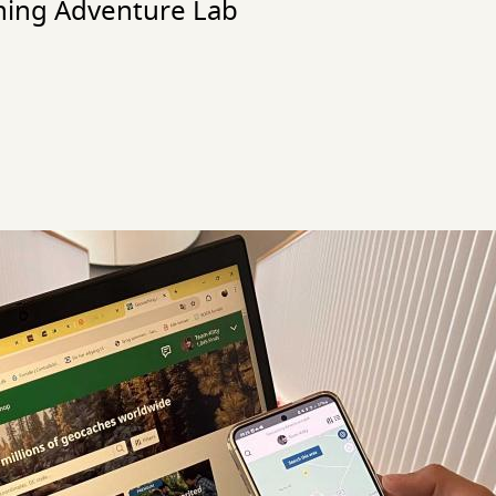
hing Adventure Lab