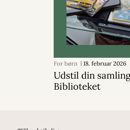
For børn
18. februar 2026
Udstil din samlin
Biblioteket