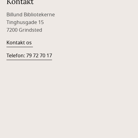
Kontakt
Billund Bibliotekerne
Tinghusgade 15
7200 Grindsted
Kontakt os
Telefon: 79 72 70 17