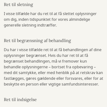
Ret til sletning
I visse tilfælde har du ret til at få slettet oplysninger
om dig, inden tidspunktet for vores almindelige
generelle sletning indtræffer.
Ret til begrænsning af behandling
Du har i visse tilfælde ret til at få behandlingen af dine
oplysninger begrænset. Hvis du har ret til at få
begrænset behandlingen, må vi fremover kun
behandle oplysningerne – bortset fra opbevaring –
med dit samtykke, eller med henblik på at retskrav kan
fastlægges, gøres gældende eller forsvares, eller for at
beskytte en person eller vigtige samfundsinteresser.
Ret til indsigelse