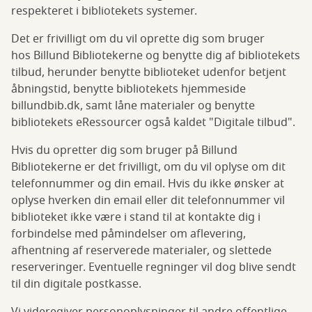
respekteret i bibliotekets systemer.
Det er frivilligt om du vil oprette dig som bruger
hos Billund Bibliotekerne og benytte dig af bibliotekets
tilbud, herunder benytte biblioteket udenfor betjent
åbningstid, benytte bibliotekets hjemmeside
billundbib.dk, samt låne materialer og benytte
bibliotekets eRessourcer også kaldet "Digitale tilbud".
Hvis du opretter dig som bruger på Billund
Bibliotekerne er det frivilligt, om du vil oplyse om dit
telefonnummer og din email. Hvis du ikke ønsker at
oplyse hverken din email eller dit telefonnummer vil
biblioteket ikke være i stand til at kontakte dig i
forbindelse med påmindelser om aflevering,
afhentning af reserverede materialer, og slettede
reserveringer. Eventuelle regninger vil dog blive sendt
til din digitale postkasse.