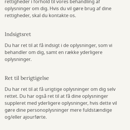
rettigheder i forhold til vores behandling af
oplysninger om dig. Hvis du vil gøre brug af dine
rettigheder, skal du kontakte os.
Indsigtsret
Du har ret til at få indsigt i de oplysninger, som vi
behandler om dig, samt en række yderligere
oplysninger.
Ret til berigtigelse
Du har ret til at få urigtige oplysninger om dig selv
rettet. Du har også ret til at få dine oplysninger
suppleret med yderligere oplysninger, hvis dette vil
gøre dine personoplysninger mere fuldstændige
og/eller ajourførte.