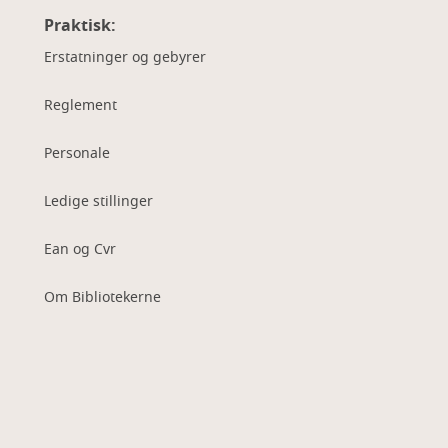
Praktisk:
Erstatninger og gebyrer
Reglement
Personale
Ledige stillinger
Ean og Cvr
Om Bibliotekerne