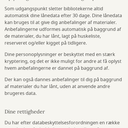
Som udgangspunkt sletter bibliotekerne altid
automatisk dine lånedata efter 30 dage. Dine lånedata
kan bruges til at give dig anbefalinger af materialer.
Anbefalingerne udformes automatisk på baggrund af
de materialer, du har lånt, lagt på huskeliste,
reserveret og/eller kigget på tidligere.
Dine personoplysninger er beskyttet med en stærk
kryptering, og det er ikke muligt for andre at få oplyst
hvem anbefalingerne er dannet på baggrund af.
Der kan også dannes anbefalinger til dig på baggrund
af materialer du har lånt, uden at anvende andre
brugeres data.
Dine rettigheder
Du har efter databeskyttelsesforordningen en række