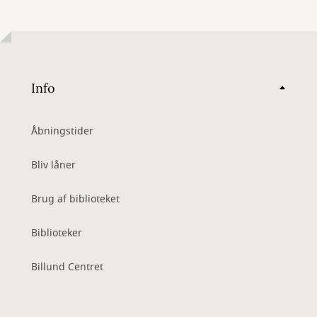
Info
Åbningstider
Bliv låner
Brug af biblioteket
Biblioteker
Billund Centret