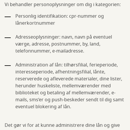
Vi behandler personoplysninger om dig i kategorien:
Personlig identifikation: cpr-nummer og
lånerkortnummer
Adresseoplysninger: navn, navn på eventuel
værge, adresse, postnummer, by, land,
telefonnummer, e-mailadresse.
Administration af lån: tilhørsfilial, ferieperiode,
interesseperiode, afhentningsfilial, lånte,
reserverede og afleverede materialer, dine lister,
herunder huskeliste, mellemværender med
biblioteket og betaling af mellemværender, e-
mails, sms’er og push-beskeder sendt til dig samt
eventuel blokering af lån.
Det gør vi for at kunne administrere dine lån og give