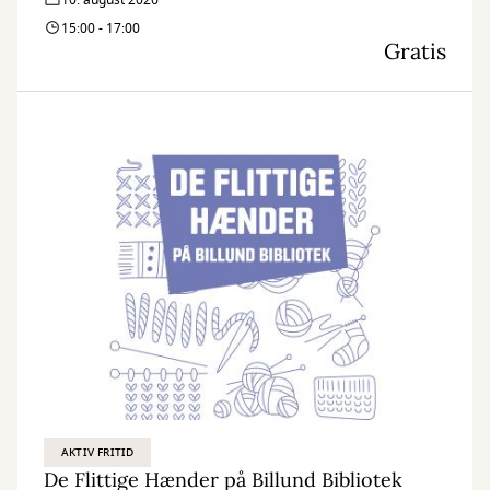
10. august 2026
15:00 - 17:00
Gratis
AKTIV FRITID
De Flittige Hænder på Billund Bibliotek