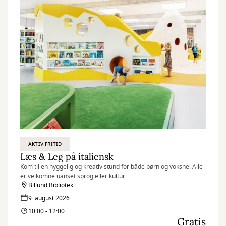
AKTIV FRITID
Læs & Leg på italiensk
Kom til en hyggelig og kreativ stund for både børn og voksne. Alle
er velkomne uanset sprog eller kultur.
Billund Bibliotek
9. august 2026
10:00 - 12:00
Gratis