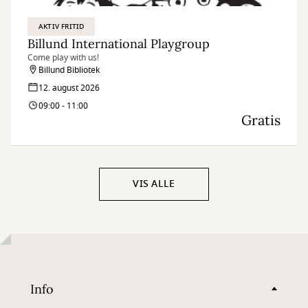
AKTIV FRITID
Billund International Playgroup
Come play with us!
Billund Bibliotek
12. august 2026
09:00 - 11:00
Gratis
VIS ALLE
Info