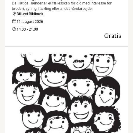
De Flittige Hænder er et fællesskab for dig med interesse for
broderi, syning, hækling eller andet håndarbejde.
Billund Bibliotek
11. august 2026
14:00 - 21:00
Gratis