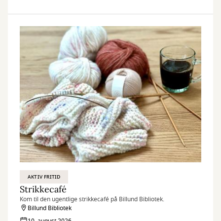
AKTIV FRITID
Strikkecafé
Kom til den ugentlige strikkecafé på Billund Bibliotek.
Billund Bibliotek