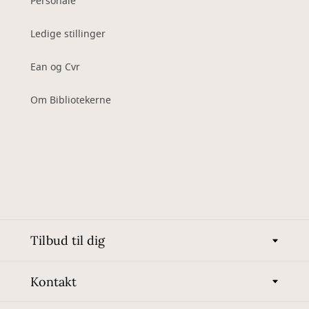
Personale
Ledige stillinger
Ean og Cvr
Om Bibliotekerne
Tilbud til dig
Kontakt