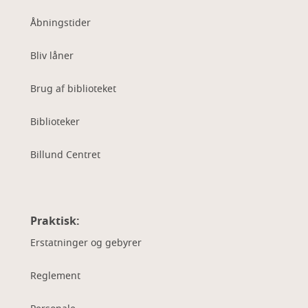
Åbningstider
Bliv låner
Brug af biblioteket
Biblioteker
Billund Centret
Praktisk:
Erstatninger og gebyrer
Reglement