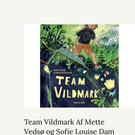
Team Vildmark Af Mette
Vedsø og Sofie Louise Dam