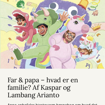
Far & papa – hvad er en
familie? Af Kaspar og
Lambang Arianto