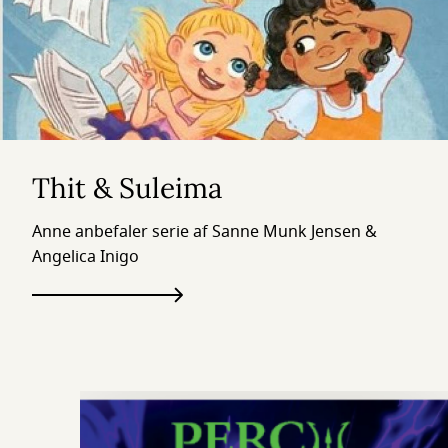
Thit & Suleima
Anne anbefaler serie af Sanne Munk Jensen &
Angelica Inigo