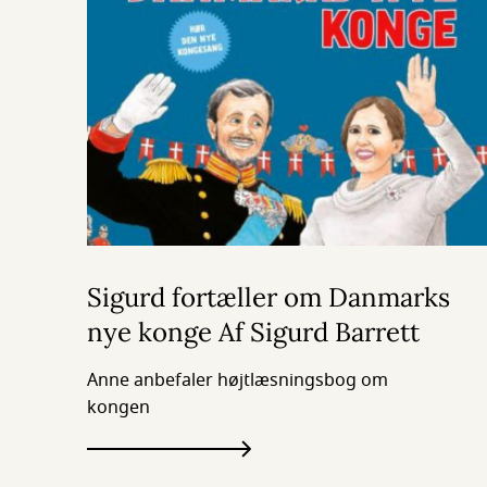
Sigurd fortæller om Danmarks
nye konge Af Sigurd Barrett
Anne anbefaler højtlæsningsbog om
kongen