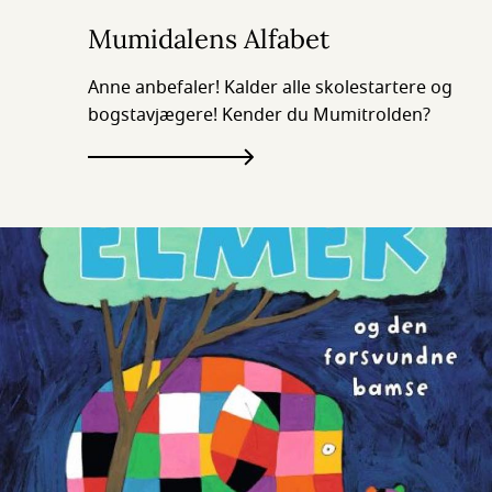
Mumidalens Alfabet
Anne anbefaler! Kalder alle skolestartere og
bogstavjægere! Kender du Mumitrolden?