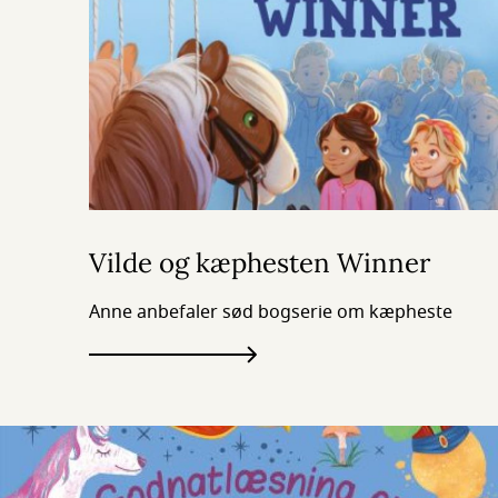
Vilde og kæphesten Winner
Anne anbefaler sød bogserie om kæpheste