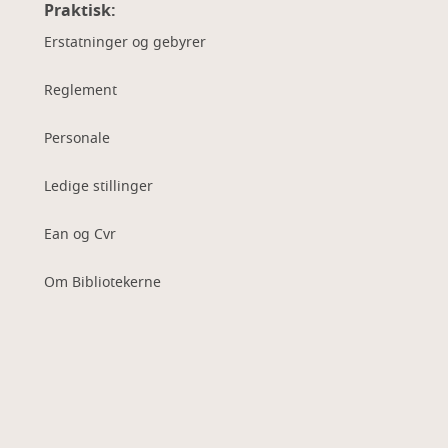
Praktisk:
Erstatninger og gebyrer
Reglement
Personale
Ledige stillinger
Ean og Cvr
Om Bibliotekerne