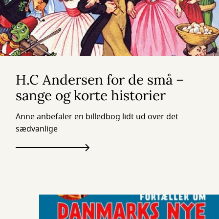
H.C Andersen for de små –
sange og korte historier
Anne anbefaler en billedbog lidt ud over det
sædvanlige