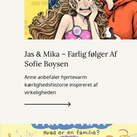
Jas & Mika – Farlig følger Af
Sofie Boysen
Anne anbefaler hjertevarm
kærlighedshistorie inspireret af
virkeligheden