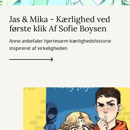
Jas & Mika - Kærlighed ved
første klik Af Sofie Boysen
Anne anbefaler hjertevarm kærlighedshistorie
inspireret af virkeligheden