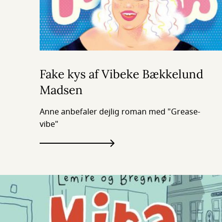
Fake kys af Vibeke Bækkelund
Madsen
Anne anbefaler dejlig roman med "Grease-
vibe"