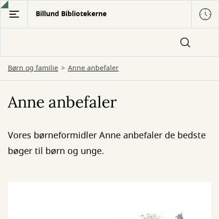
Gå
Billund Bibliotekerne
til
hovedindhold
Børn og familie
Anne anbefaler
Anne anbefaler
Vores børneformidler Anne anbefaler de bedste
bøger til børn og unge.