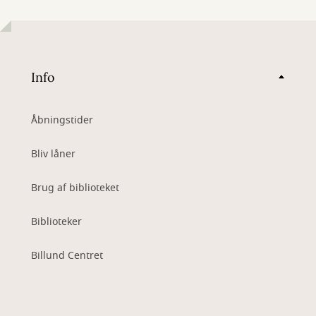
Info
Åbningstider
Bliv låner
Brug af biblioteket
Biblioteker
Billund Centret