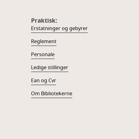
Praktisk:
Erstatninger og gebyrer
Reglement
Personale
Ledige stillinger
Ean og Cvr
Om Bibliotekerne