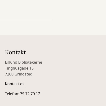
Kontakt
Billund Bibliotekerne
Tinghusgade 15
7200 Grindsted
Kontakt os
Telefon: 79 72 70 17