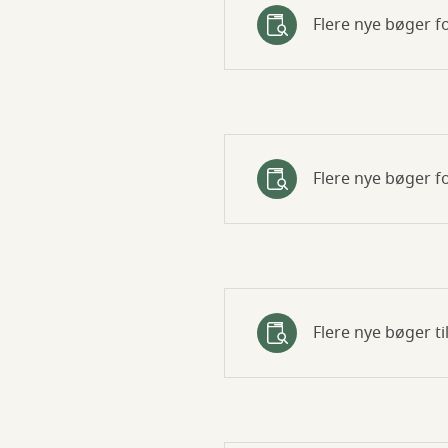
Flere nye bøger fo
Flere nye bøger f
Flere nye bøger t