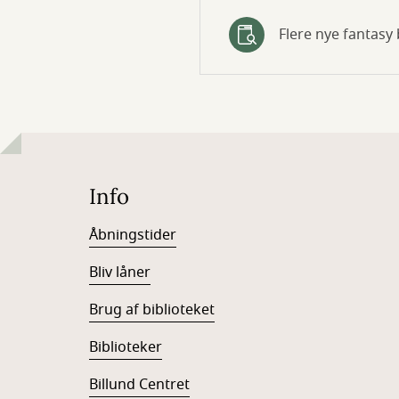
Flere nye fantasy
Info
Åbningstider
Bliv låner
Brug af biblioteket
Biblioteker
Billund Centret