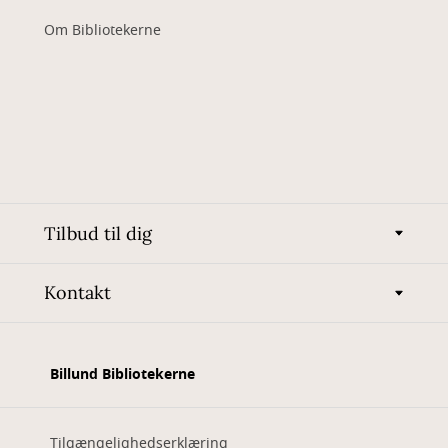
Om Bibliotekerne
Tilbud til dig
Kontakt
Billund Bibliotekerne
Tilgængelighedserklæring