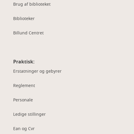
Brug af biblioteket
Biblioteker
Billund Centret
Praktisk:
Erstatninger og gebyrer
Reglement
Personale
Ledige stillinger
Ean og Cvr