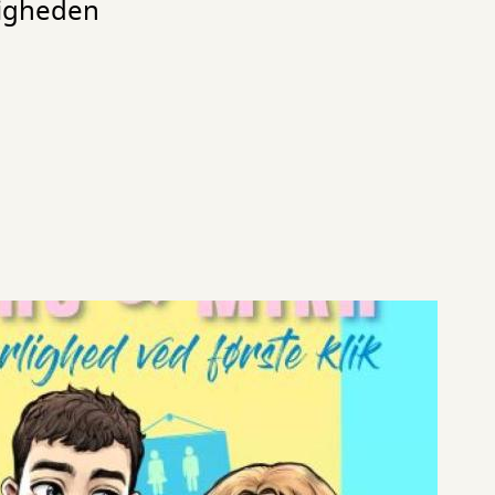
ligheden