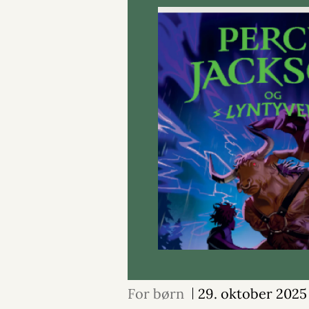
For børn
29. oktober 2025