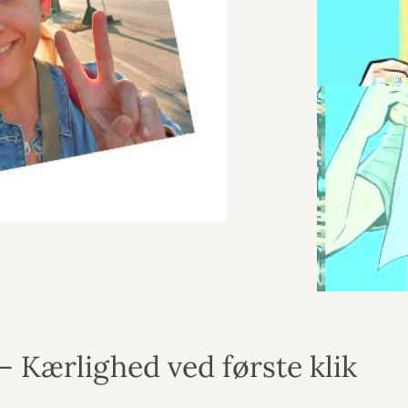
– Kærlighed ved første klik