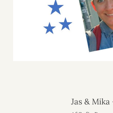
Jas & Mika 