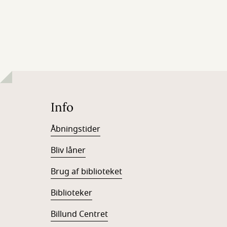
Info
Åbningstider
Bliv låner
Brug af biblioteket
Biblioteker
Billund Centret