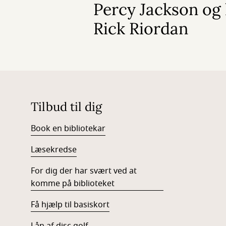
Percy Jackson og 
Rick Riordan
Tilbud til dig
Book en bibliotekar
Læsekredse
For dig der har svært ved at
komme på biblioteket
Få hjælp til basiskort