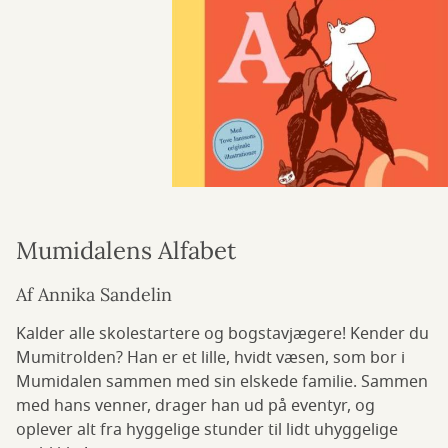
Mumidalens Alfabet
Af Annika Sandelin
Kalder alle skolestartere og bogstavjægere! Kender du
Mumitrolden? Han er et lille, hvidt væsen, som bor i
Mumidalen sammen med sin elskede familie. Sammen
med hans venner, drager han ud på eventyr, og
oplever alt fra hyggelige stunder til lidt uhyggelige