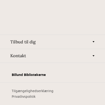
Tilbud til dig
Kontakt
Billund Bibliotekerne
Tilgængelighedserklæring
Privatlivspolitik