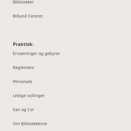
Biblioteker
Billund Centret
Praktisk:
Erstatninger og gebyrer
Reglement
Personale
Ledige stillinger
Ean og Cvr
Om Bibliotekerne