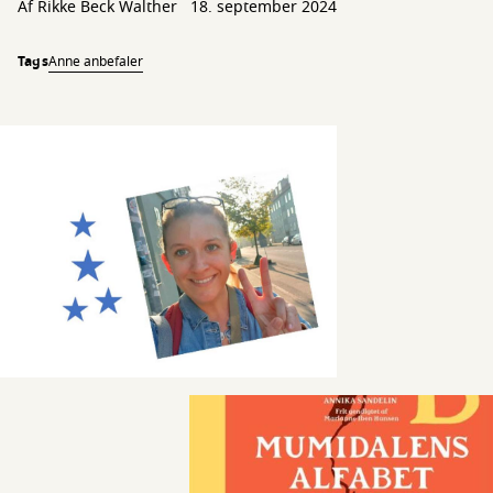
Af
Rikke Beck Walther
18. september 2024
Tags
Anne anbefaler