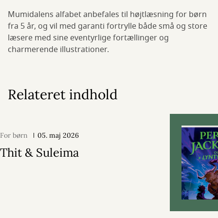
Mumidalens alfabet anbefales til højtlæsning for børn
fra 5 år, og vil med garanti fortrylle både små og store
læsere med sine eventyrlige fortællinger og
charmerende illustrationer.
Relateret indhold
For børn
05. maj 2026
Thit & Suleima