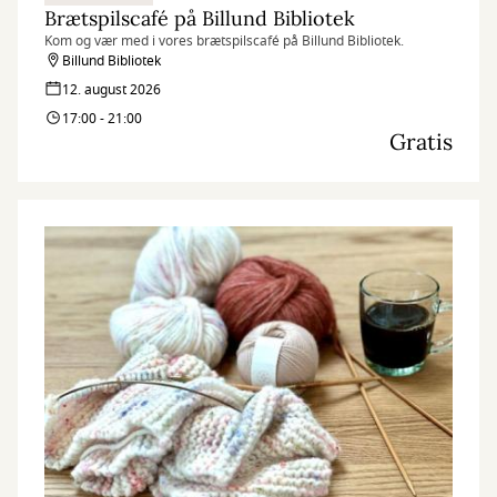
Brætspilscafé på Billund Bibliotek
Kom og vær med i vores brætspilscafé på Billund Bibliotek.
Billund Bibliotek
12. august 2026
17:00 - 21:00
Gratis