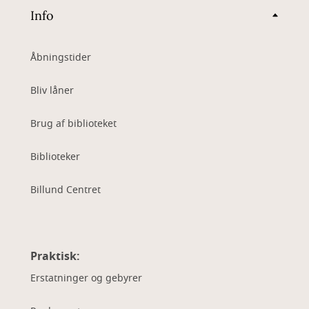
Info
Åbningstider
Bliv låner
Brug af biblioteket
Biblioteker
Billund Centret
Praktisk:
Erstatninger og gebyrer