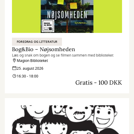
FOREDRAG OG LITTERATUR
Bog&Bio – Nøjsomheden
Læs og snak om bogen og se filmen sammen med biblioteket
Magion Biblioteket
25. august 2026
16:30 - 18:00
Gratis - 100 DKK