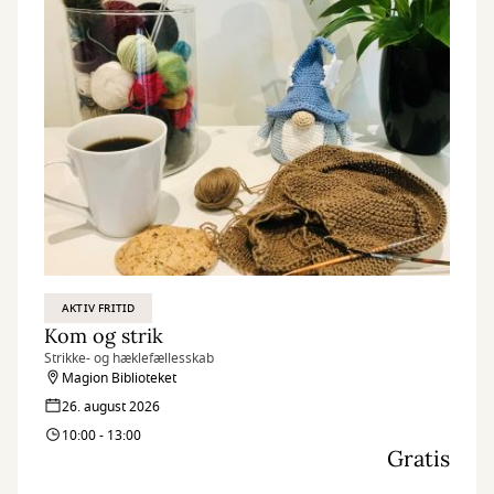
AKTIV FRITID
Kom og strik
Strikke- og hæklefællesskab
Magion Biblioteket
26. august 2026
10:00 - 13:00
Gratis