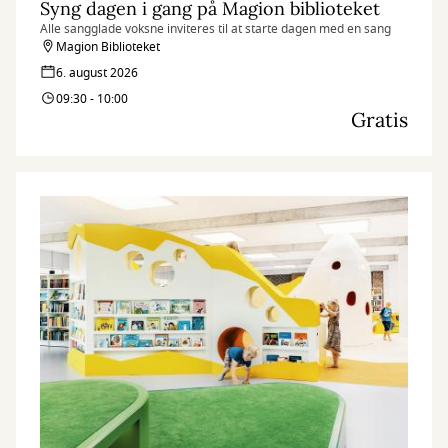
Syng dagen i gang på Magion biblioteket
Alle sangglade voksne inviteres til at starte dagen med en sang
Magion Biblioteket
6. august 2026
09:30 - 10:00
Gratis