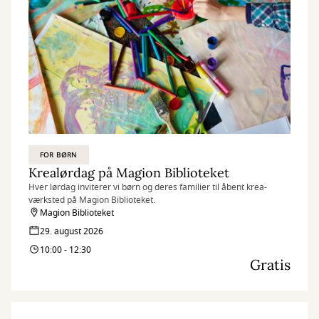
FOR BØRN
Krealørdag på Magion Biblioteket
Hver lørdag inviterer vi børn og deres familier til åbent krea-
værksted på Magion Biblioteket.
Magion Biblioteket
29. august 2026
10:00 - 12:30
Gratis