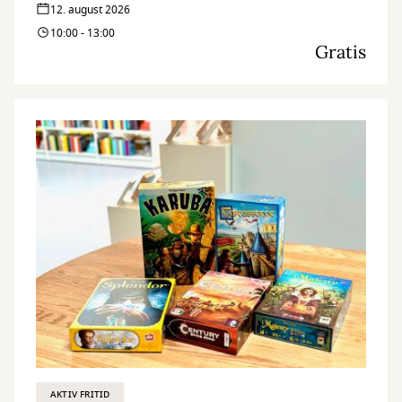
12. august 2026
10:00 - 13:00
Gratis
AKTIV FRITID