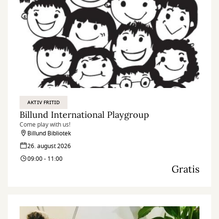
AKTIV FRITID
Billund International Playgroup
Come play with us!
Billund Bibliotek
26. august 2026
09:00 - 11:00
Gratis