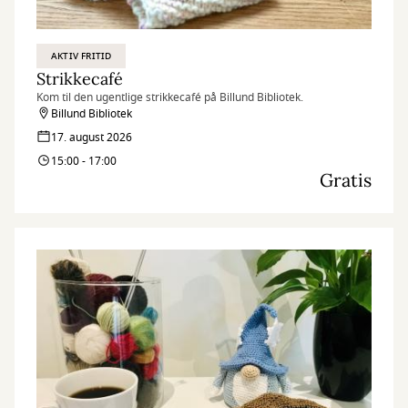
AKTIV FRITID
Strikkecafé
Kom til den ugentlige strikkecafé på Billund Bibliotek.
Billund Bibliotek
17. august 2026
15:00 - 17:00
Gratis