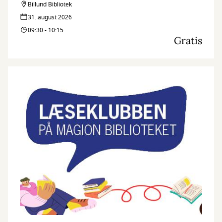
Billund Bibliotek
31. august 2026
09:30 - 10:15
Gratis