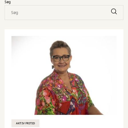
Søg
AKTIV FRITID