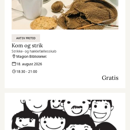
AKTIV FRITID
Kom og strik
Strikke- og hæklefællesskab
Magion Biblioteket
18. august 2026
18:30 - 21:00
Gratis