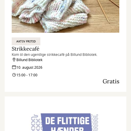
AKTIV FRITID
Strikkecafé
Kom til den ugentlige strikkecafé på Billund Bibliotek.
Billund Bibliotek
10. august 2026
15:00 - 17:00
Gratis