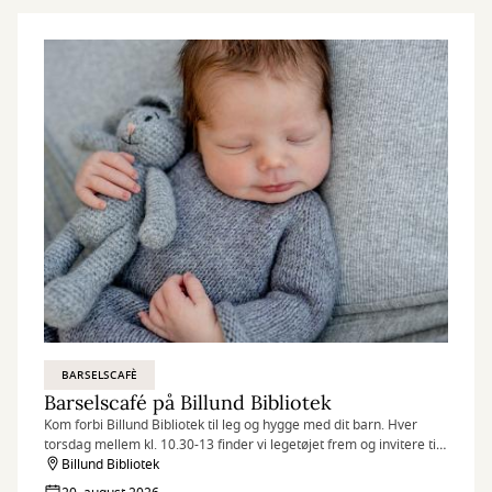
BARSELSCAFÈ
Barselscafé på Billund Bibliotek
Kom forbi Billund Bibliotek til leg og hygge med dit barn. Hver
torsdag mellem kl. 10.30-13 finder vi legetøjet frem og invitere til
Barselscafé.
Billund Bibliotek