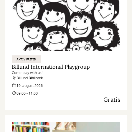
AKTIV FRITID
Billund International Playgroup
Come play with us!
Billund Bibliotek
19. august 2026
09:00 - 11:00
Gratis