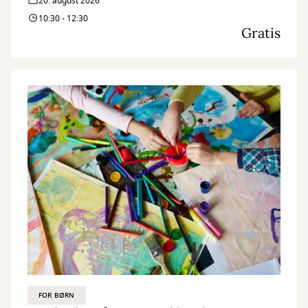
20. august 2026
10:30 - 12:30
Gratis
FOR BØRN