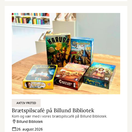
AKTIV FRITID
Brætspilscafé på Billund Bibliotek
Kom og vær med i vores brætspilscafé på Billund Bibliotek.
Billund Bibliotek
26. august 2026