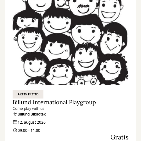
AKTIV FRITID
Billund International Playgroup
Come play with us!
Billund Bibliotek
12. august 2026
09:00 - 11:00
Gratis