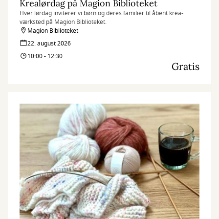
Krealørdag på Magion Biblioteket
Hver lørdag inviterer vi børn og deres familier til åbent krea-
værksted på Magion Biblioteket.
Magion Biblioteket
22. august 2026
10:00 - 12:30
Gratis