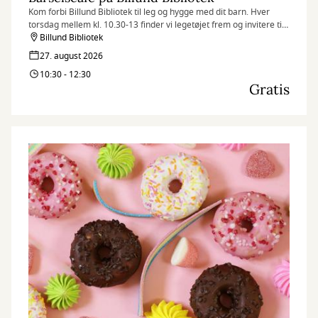
Kom forbi Billund Bibliotek til leg og hygge med dit barn. Hver
torsdag mellem kl. 10.30-13 finder vi legetøjet frem og invitere til
Barselscafé.
Billund Bibliotek
27. august 2026
10:30 - 12:30
Gratis