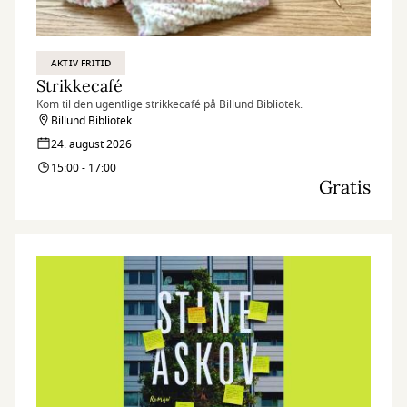
AKTIV FRITID
Strikkecafé
Kom til den ugentlige strikkecafé på Billund Bibliotek.
Billund Bibliotek
24. august 2026
15:00 - 17:00
Gratis