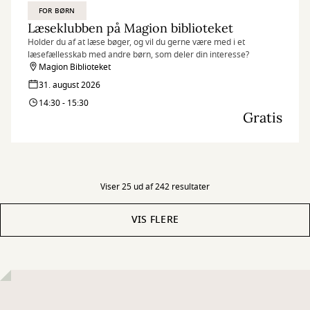
FOR BØRN
Læseklubben på Magion biblioteket
Holder du af at læse bøger, og vil du gerne være med i et
læsefællesskab med andre børn, som deler din interesse?
Magion Biblioteket
31. august 2026
14:30 - 15:30
Gratis
Viser 25 ud af 242 resultater
VIS FLERE