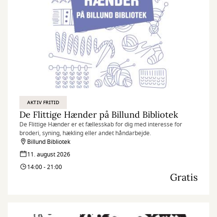
AKTIV FRITID
De Flittige Hænder på Billund Bibliotek
De Flittige Hænder er et fællesskab for dig med interesse for
broderi, syning, hækling eller andet håndarbejde.
Billund Bibliotek
11. august 2026
14:00 - 21:00
Gratis