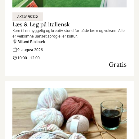
AKTIV FRITID
Læs & Leg på italiensk
Kom til en hyggelig og kreativ stund for både børn og voksne. Alle
er velkomne uanset sprog eller kultur.
Billund Bibliotek
9. august 2026
10:00 - 12:00
Gratis