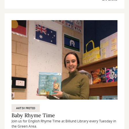
AKTIV FRITID
Baby Rhyme Time
Join us for English Rhyme Time at Billund Library every Tuesday in
the Green Area.