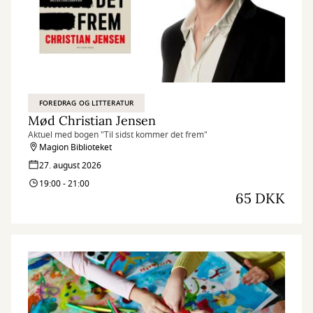
FOREDRAG OG LITTERATUR
Mød Christian Jensen
Aktuel med bogen "Til sidst kommer det frem"
Magion Biblioteket
27. august 2026
19:00 - 21:00
65 DKK