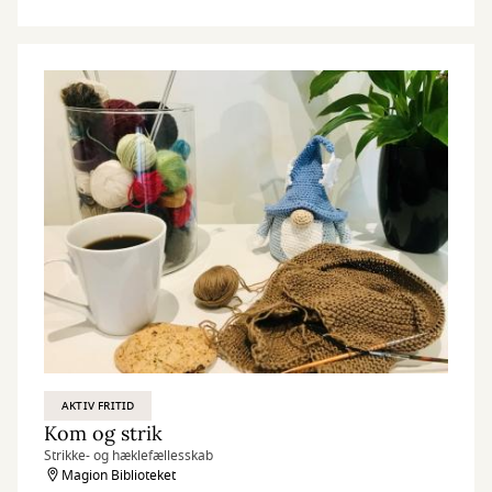
AKTIV FRITID
Kom og strik
Strikke- og hæklefællesskab
Magion Biblioteket