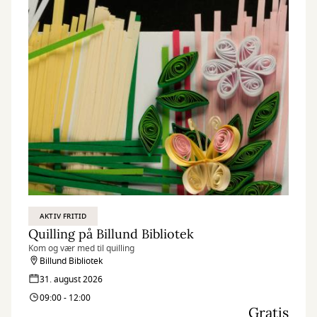
AKTIV FRITID
Quilling på Billund Bibliotek
Kom og vær med til quilling
Billund Bibliotek
31. august 2026
09:00 - 12:00
Gratis