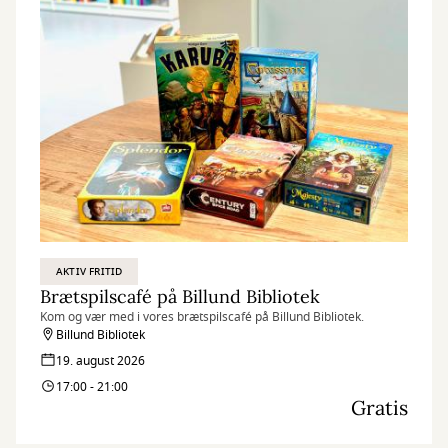
AKTIV FRITID
Brætspilscafé på Billund Bibliotek
Kom og vær med i vores brætspilscafé på Billund Bibliotek.
Billund Bibliotek
19. august 2026
17:00 - 21:00
Gratis