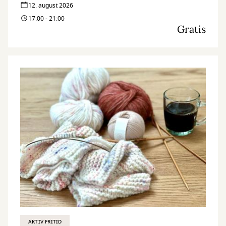
12. august 2026
17:00 - 21:00
Gratis
AKTIV FRITID