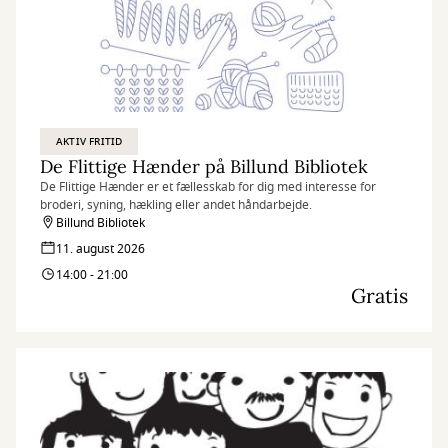
AKTIV FRITID
De Flittige Hænder på Billund Bibliotek
De Flittige Hænder er et fællesskab for dig med interesse for
broderi, syning, hækling eller andet håndarbejde.
Billund Bibliotek
11. august 2026
14:00 - 21:00
Gratis