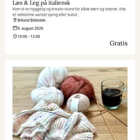
Læs & Leg på italiensk
Kom til en hyggelig og kreativ stund for både børn og voksne. Alle
er velkomne uanset sprog eller kultur.
Billund Bibliotek
9. august 2026
10:00 - 12:00
Gratis