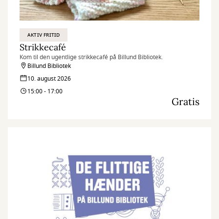
AKTIV FRITID
Strikkecafé
Kom til den ugentlige strikkecafé på Billund Bibliotek.
Billund Bibliotek
10. august 2026
15:00 - 17:00
Gratis