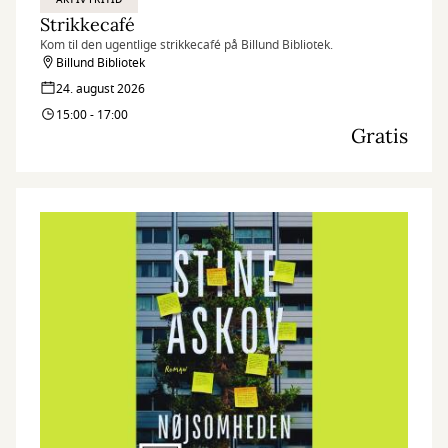
Strikkecafé
Kom til den ugentlige strikkecafé på Billund Bibliotek.
Billund Bibliotek
24. august 2026
15:00 - 17:00
Gratis