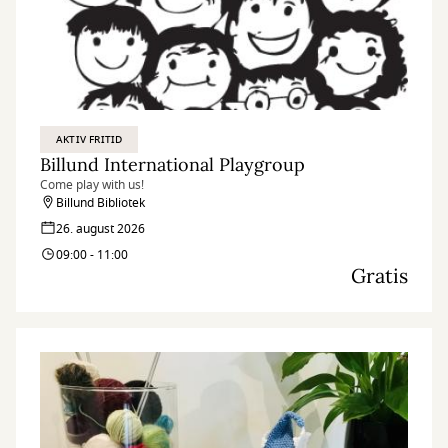
AKTIV FRITID
Billund International Playgroup
Come play with us!
Billund Bibliotek
26. august 2026
09:00 - 11:00
Gratis