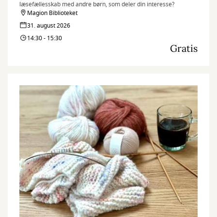
læsefællesskab med andre børn, som deler din interesse?
Magion Biblioteket
31. august 2026
14:30 - 15:30
Gratis