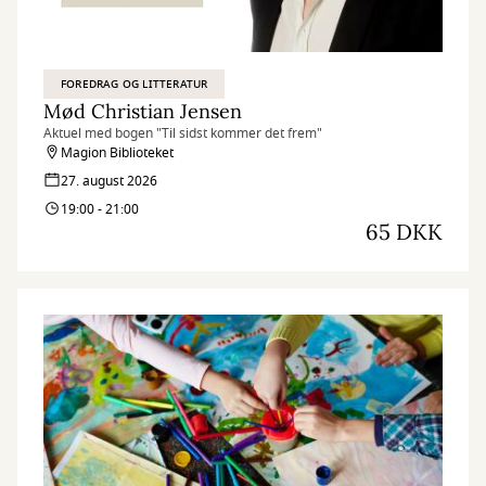
FOREDRAG OG LITTERATUR
Mød Christian Jensen
Aktuel med bogen "Til sidst kommer det frem"
Magion Biblioteket
27. august 2026
19:00 - 21:00
65 DKK