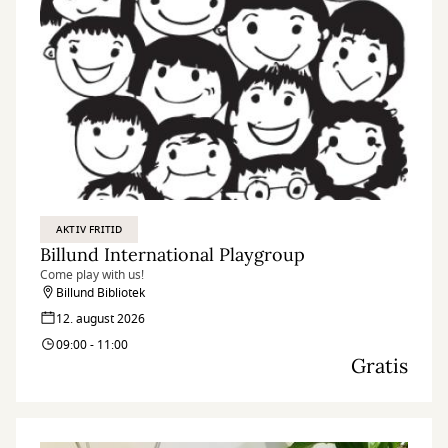
AKTIV FRITID
Billund International Playgroup
Come play with us!
Billund Bibliotek
12. august 2026
09:00 - 11:00
Gratis