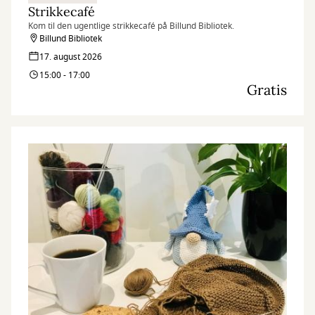
Strikkecafé
Kom til den ugentlige strikkecafé på Billund Bibliotek.
Billund Bibliotek
17. august 2026
15:00 - 17:00
Gratis