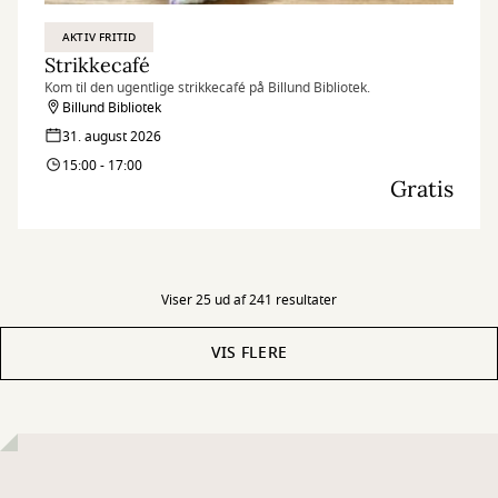
AKTIV FRITID
Strikkecafé
Kom til den ugentlige strikkecafé på Billund Bibliotek.
Billund Bibliotek
31. august 2026
15:00 - 17:00
Gratis
Viser 25 ud af 241 resultater
VIS FLERE