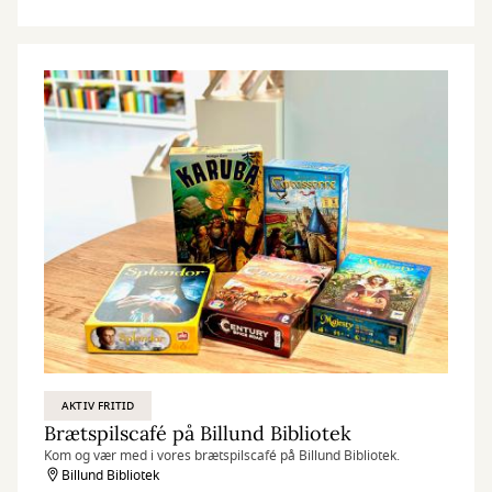
AKTIV FRITID
Brætspilscafé på Billund Bibliotek
Kom og vær med i vores brætspilscafé på Billund Bibliotek.
Billund Bibliotek