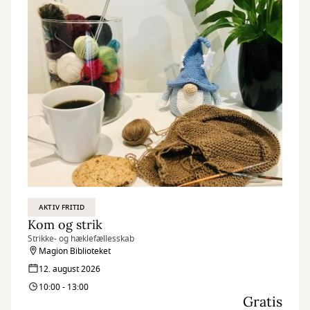
AKTIV FRITID
Kom og strik
Strikke- og hæklefællesskab
Magion Biblioteket
12. august 2026
10:00 - 13:00
Gratis