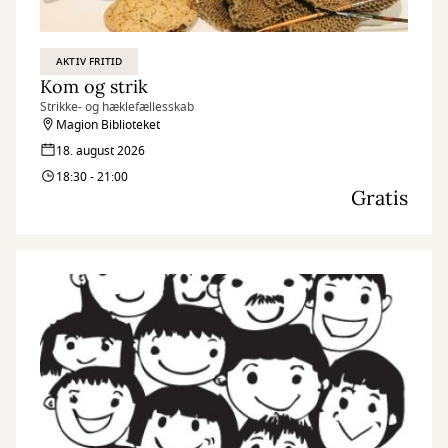
AKTIV FRITID
Kom og strik
Strikke- og hæklefællesskab
Magion Biblioteket
18. august 2026
18:30 - 21:00
Gratis