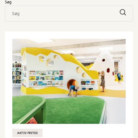
Søg
AKTIV FRITID