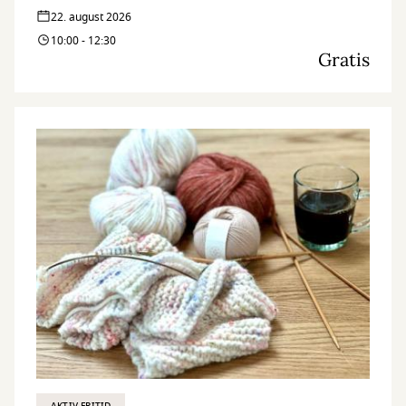
22. august 2026
10:00 - 12:30
Gratis
AKTIV FRITID