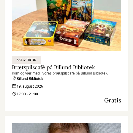
AKTIV FRITID
Brætspilscafé på Billund Bibliotek
Kom og vær med i vores brætspilscafé på Billund Bibliotek.
Billund Bibliotek
19. august 2026
17:00 - 21:00
Gratis