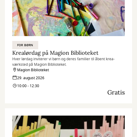
FOR BØRN
Krealørdag på Magion Biblioteket
Hver lørdag inviterer vi børn og deres familier til åbent krea-
værksted på Magion Biblioteket.
Magion Biblioteket
29. august 2026
10:00 - 12:30
Gratis