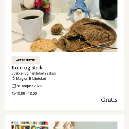
AKTIV FRITID
Kom og strik
Strikke- og hæklefællesskab
Magion Biblioteket
26. august 2026
10:00 - 13:00
Gratis