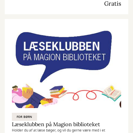
Gratis
FOR BØRN
Læseklubben på Magion biblioteket
Holder du af at læse bøger, og vil du gerne være med i et