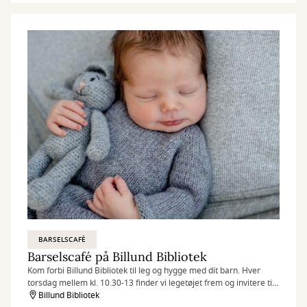
BARSELSCAFÈ
Barselscafé på Billund Bibliotek
Kom forbi Billund Bibliotek til leg og hygge med dit barn. Hver
torsdag mellem kl. 10.30-13 finder vi legetøjet frem og invitere til
Barselscafé.
Billund Bibliotek