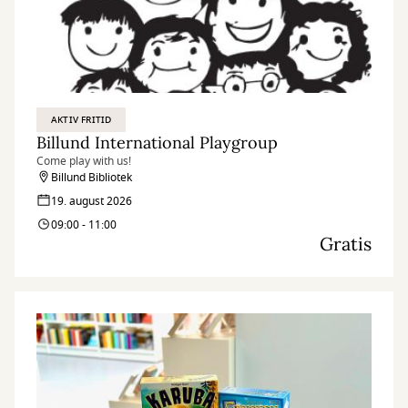
AKTIV FRITID
Billund International Playgroup
Come play with us!
Billund Bibliotek
19. august 2026
09:00 - 11:00
Gratis