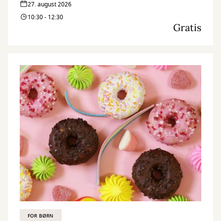
27. august 2026
10:30 - 12:30
Gratis
FOR BØRN