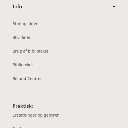
Info
Åbningstider
Bliv låner
Brug af biblioteket
Biblioteker
Billund Centret
Praktisk:
Erstatninger og gebyrer