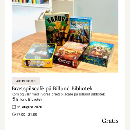
AKTIV FRITID
Brætspilscafé på Billund Bibliotek
Kom og vær med i vores brætspilscafé på Billund Bibliotek.
Billund Bibliotek
26. august 2026
17:00 - 21:00
Gratis