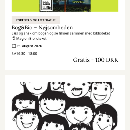
FOREDRAG OG LITTERATUR
Bog&Bio – Nøjsomheden
Læs og snak om bogen og se filmen sammen med biblioteket
Magion Biblioteket
25. august 2026
16:30 - 18:00
Gratis - 100 DKK