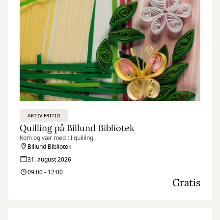
AKTIV FRITID
Quilling på Billund Bibliotek
Kom og vær med til quilling
Billund Bibliotek
31. august 2026
09:00 - 12:00
Gratis