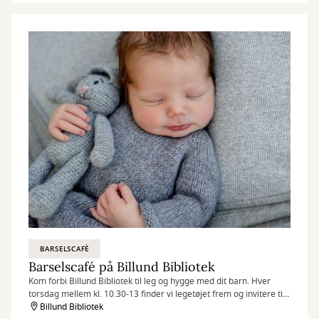
BARSELSCAFÈ
Barselscafé på Billund Bibliotek
Kom forbi Billund Bibliotek til leg og hygge med dit barn. Hver
torsdag mellem kl. 10.30-13 finder vi legetøjet frem og invitere til
Barselscafé.
Billund Bibliotek