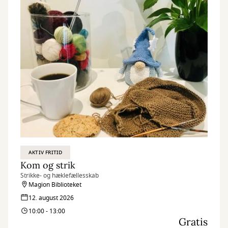
AKTIV FRITID
Kom og strik
Strikke- og hæklefællesskab
Magion Biblioteket
12. august 2026
10:00 - 13:00
Gratis