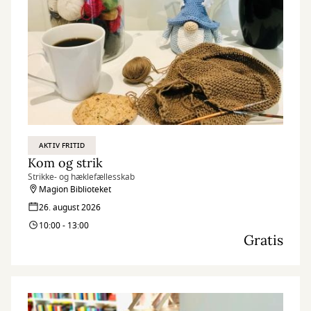
AKTIV FRITID
Kom og strik
Strikke- og hæklefællesskab
Magion Biblioteket
26. august 2026
10:00 - 13:00
Gratis