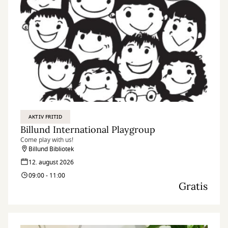
AKTIV FRITID
Billund International Playgroup
Come play with us!
Billund Bibliotek
12. august 2026
09:00 - 11:00
Gratis