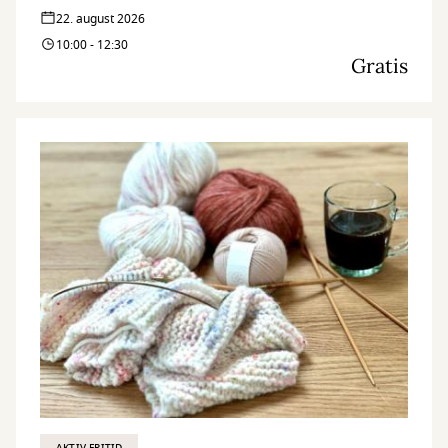
22. august 2026
10:00 - 12:30
Gratis
AKTIV FRITID