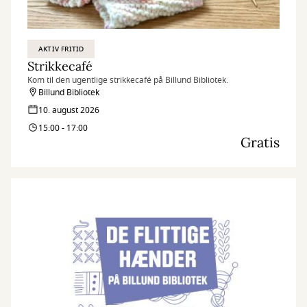
AKTIV FRITID
Strikkecafé
Kom til den ugentlige strikkecafé på Billund Bibliotek.
Billund Bibliotek
10. august 2026
15:00 - 17:00
Gratis