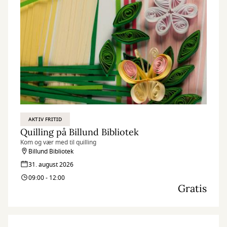
AKTIV FRITID
Quilling på Billund Bibliotek
Kom og vær med til quilling
Billund Bibliotek
31. august 2026
09:00 - 12:00
Gratis