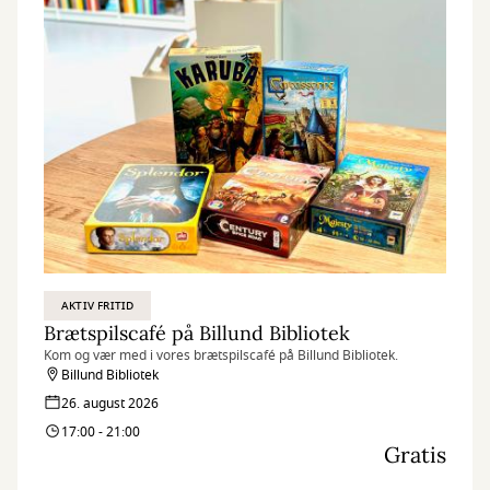
AKTIV FRITID
Brætspilscafé på Billund Bibliotek
Kom og vær med i vores brætspilscafé på Billund Bibliotek.
Billund Bibliotek
26. august 2026
17:00 - 21:00
Gratis