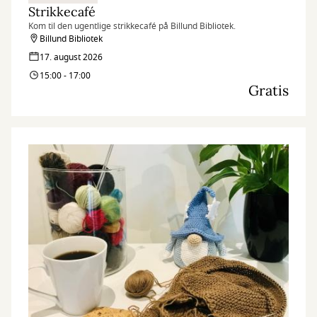
Strikkecafé
Kom til den ugentlige strikkecafé på Billund Bibliotek.
Billund Bibliotek
17. august 2026
15:00 - 17:00
Gratis