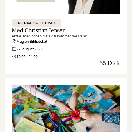
FOREDRAG OG LITTERATUR
Mød Christian Jensen
Aktuel med bogen "Til sidst kommer det frem"
Magion Biblioteket
27. august 2026
19:00 - 21:00
65 DKK