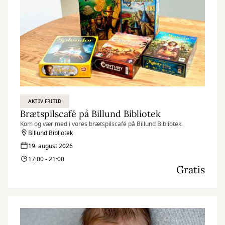
AKTIV FRITID
Brætspilscafé på Billund Bibliotek
Kom og vær med i vores brætspilscafé på Billund Bibliotek.
Billund Bibliotek
19. august 2026
17:00 - 21:00
Gratis