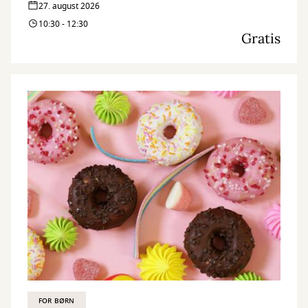
27. august 2026
10:30 - 12:30
Gratis
FOR BØRN