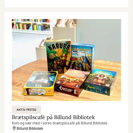
AKTIV FRITID
Brætspilscafé på Billund Bibliotek
Kom og vær med i vores brætspilscafé på Billund Bibliotek.
Billund Bibliotek