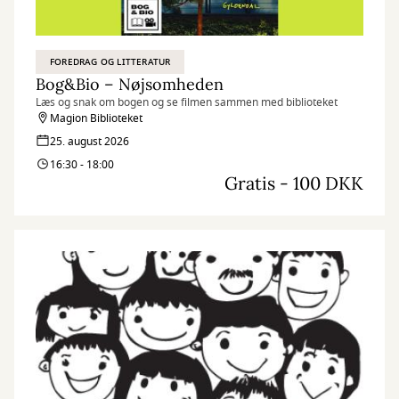
FOREDRAG OG LITTERATUR
Bog&Bio – Nøjsomheden
Læs og snak om bogen og se filmen sammen med biblioteket
Magion Biblioteket
25. august 2026
16:30 - 18:00
Gratis - 100 DKK