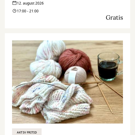
12. august 2026
17:00 - 21:00
Gratis
AKTIV FRITID