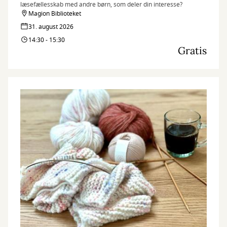
læsefællesskab med andre børn, som deler din interesse?
Magion Biblioteket
31. august 2026
14:30 - 15:30
Gratis