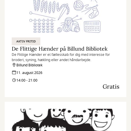
AKTIV FRITID
De Flittige Hænder på Billund Bibliotek
De Flittige Hænder er et fællesskab for dig med interesse for
broderi, syning, hækling eller andet håndarbejde.
Billund Bibliotek
11. august 2026
14:00 - 21:00
Gratis