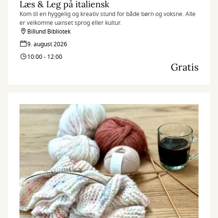
Læs & Leg på italiensk
Kom til en hyggelig og kreativ stund for både børn og voksne. Alle
er velkomne uanset sprog eller kultur.
Billund Bibliotek
9. august 2026
10:00 - 12:00
Gratis