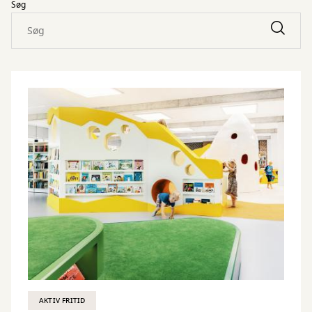
Søg
AKTIV FRITID