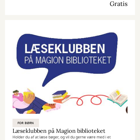
Gratis
FOR BØRN
Læseklubben på Magion biblioteket
Holder du af at læse bøger, og vil du gerne være med i et