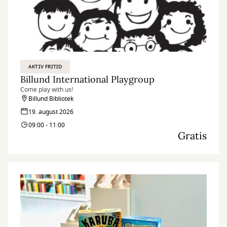
AKTIV FRITID
Billund International Playgroup
Come play with us!
Billund Bibliotek
19. august 2026
09:00 - 11:00
Gratis