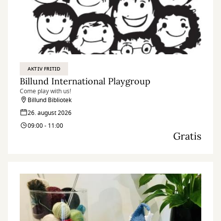
AKTIV FRITID
Billund International Playgroup
Come play with us!
Billund Bibliotek
26. august 2026
09:00 - 11:00
Gratis