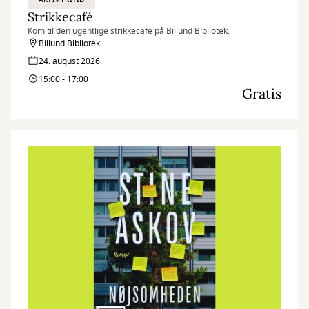
Strikkecafé
Kom til den ugentlige strikkecafé på Billund Bibliotek.
Billund Bibliotek
24. august 2026
15:00 - 17:00
Gratis