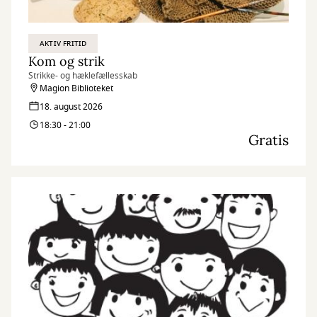
AKTIV FRITID
Kom og strik
Strikke- og hæklefællesskab
Magion Biblioteket
18. august 2026
18:30 - 21:00
Gratis