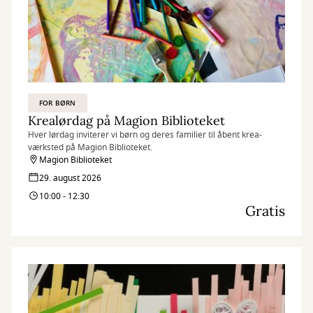
FOR BØRN
Krealørdag på Magion Biblioteket
Hver lørdag inviterer vi børn og deres familier til åbent krea-
værksted på Magion Biblioteket.
Magion Biblioteket
29. august 2026
10:00 - 12:30
Gratis