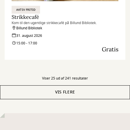
AKTIV FRITID
Strikkecafé
Kom til den ugentlige strikkecafé på Billund Bibliotek.
Billund Bibliotek
31. august 2026
15:00 - 17:00
Gratis
Viser 25 ud af 241 resultater
VIS FLERE