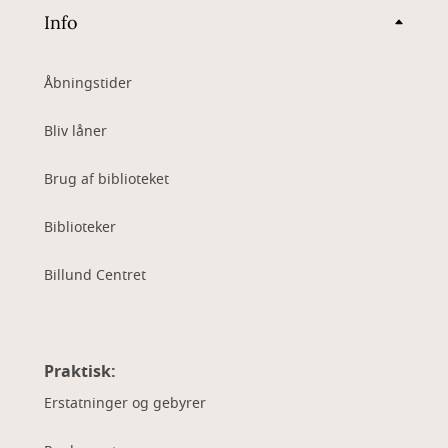
Info
Åbningstider
Bliv låner
Brug af biblioteket
Biblioteker
Billund Centret
Praktisk:
Erstatninger og gebyrer