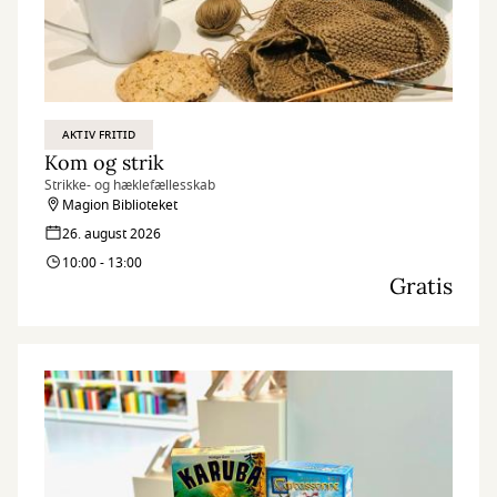
AKTIV FRITID
Kom og strik
Strikke- og hæklefællesskab
Magion Biblioteket
26. august 2026
10:00 - 13:00
Gratis