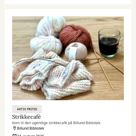
AKTIV FRITID
Strikkecafé
Kom til den ugentlige strikkecafé på Billund Bibliotek.
Billund Bibliotek