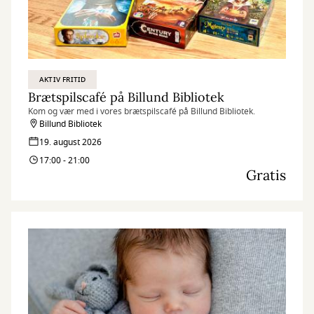
AKTIV FRITID
Brætspilscafé på Billund Bibliotek
Kom og vær med i vores brætspilscafé på Billund Bibliotek.
Billund Bibliotek
19. august 2026
17:00 - 21:00
Gratis