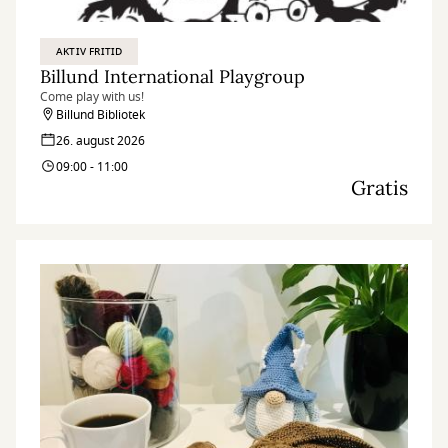
AKTIV FRITID
Billund International Playgroup
Come play with us!
Billund Bibliotek
26. august 2026
09:00 - 11:00
Gratis