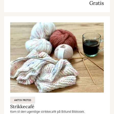
Gratis
AKTIV FRITID
Strikkecafé
Kom til den ugentlige strikkecafé på Billund Bibliotek.