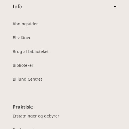
Info
Åbningstider
Bliv låner
Brug af biblioteket
Biblioteker
Billund Centret
Praktisk:
Erstatninger og gebyrer