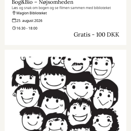
Bog&Bio – Nøjsomheden
Læs og snak om bogen og se filmen sammen med biblioteket
Magion Biblioteket
25. august 2026
16:30 - 18:00
Gratis - 100 DKK