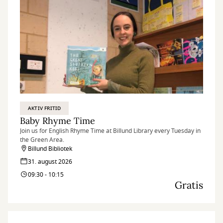
AKTIV FRITID
Baby Rhyme Time
Join us for English Rhyme Time at Billund Library every Tuesday in
the Green Area.
Billund Bibliotek
31. august 2026
09:30 - 10:15
Gratis