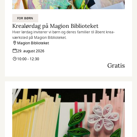
FOR BØRN
Krealørdag på Magion Biblioteket
Hver lørdag inviterer vi børn og deres familier til åbent krea-
værksted på Magion Biblioteket.
Magion Biblioteket
29. august 2026
10:00 - 12:30
Gratis