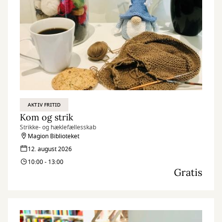
AKTIV FRITID
Kom og strik
Strikke- og hæklefællesskab
Magion Biblioteket
12. august 2026
10:00 - 13:00
Gratis