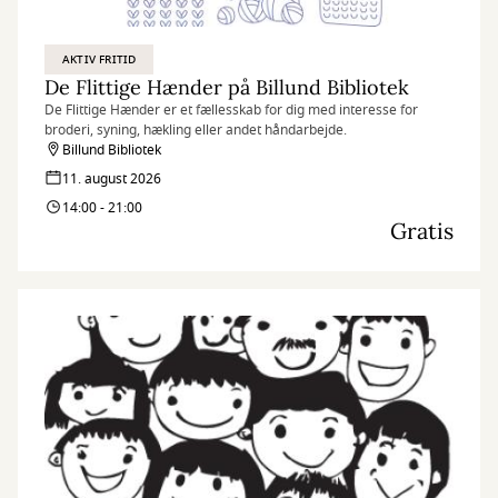
AKTIV FRITID
De Flittige Hænder på Billund Bibliotek
De Flittige Hænder er et fællesskab for dig med interesse for
broderi, syning, hækling eller andet håndarbejde.
Billund Bibliotek
11. august 2026
14:00 - 21:00
Gratis