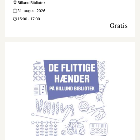
Billund Bibliotek
31. august 2026
15:00 - 17:00
Gratis