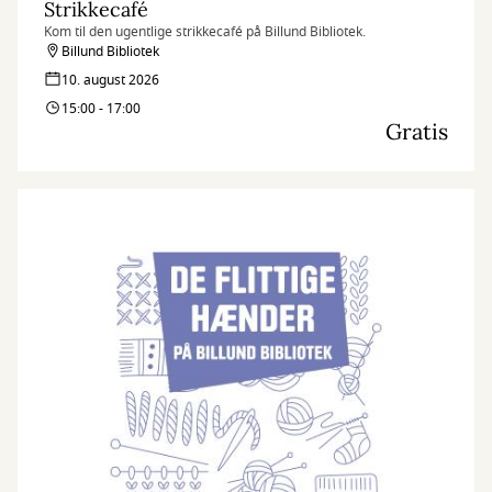
Strikkecafé
Kom til den ugentlige strikkecafé på Billund Bibliotek.
Billund Bibliotek
10. august 2026
15:00 - 17:00
Gratis