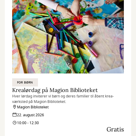
FOR BØRN
Krealørdag på Magion Biblioteket
Hver lørdag inviterer vi børn og deres familier til åbent krea-
værksted på Magion Biblioteket.
Magion Biblioteket
22. august 2026
10:00 - 12:30
Gratis