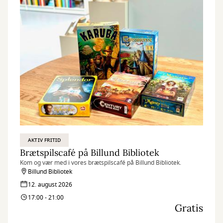
AKTIV FRITID
Brætspilscafé på Billund Bibliotek
Kom og vær med i vores brætspilscafé på Billund Bibliotek.
Billund Bibliotek
12. august 2026
17:00 - 21:00
Gratis