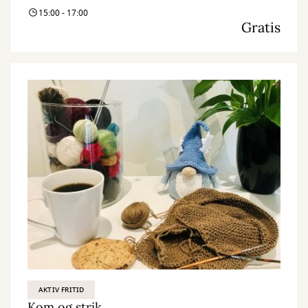
15:00 - 17:00
Gratis
AKTIV FRITID
Kom og strik