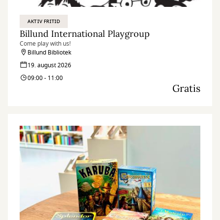
AKTIV FRITID
Billund International Playgroup
Come play with us!
Billund Bibliotek
19. august 2026
09:00 - 11:00
Gratis