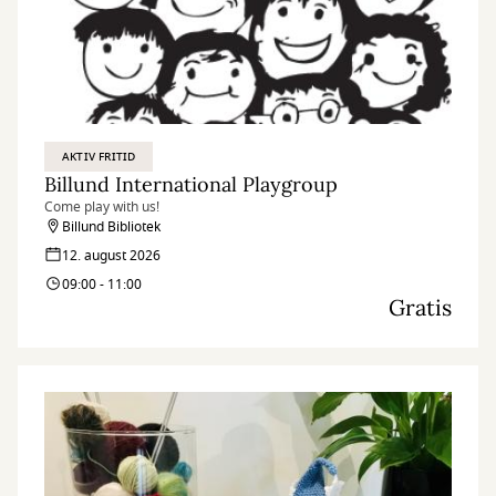
AKTIV FRITID
Billund International Playgroup
Come play with us!
Billund Bibliotek
12. august 2026
09:00 - 11:00
Gratis