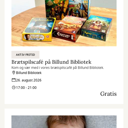
AKTIV FRITID
Brætspilscafé på Billund Bibliotek
Kom og vær med i vores brætspilscafé på Billund Bibliotek.
Billund Bibliotek
26. august 2026
17:00 - 21:00
Gratis