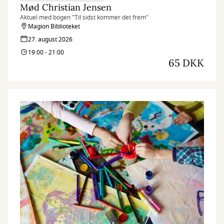
Mød Christian Jensen
Aktuel med bogen "Til sidst kommer det frem"
Magion Biblioteket
27. august 2026
19:00 - 21:00
65 DKK