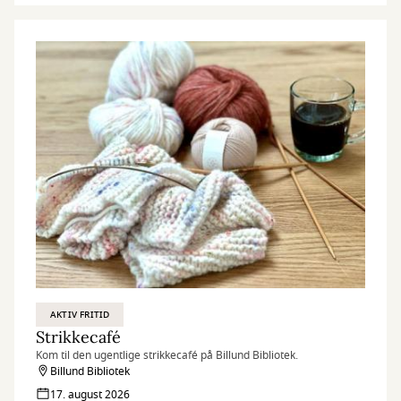
AKTIV FRITID
Strikkecafé
Kom til den ugentlige strikkecafé på Billund Bibliotek.
Billund Bibliotek
17. august 2026