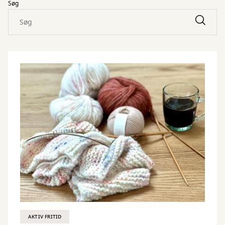
Søg
AKTIV FRITID