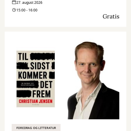
27. august 2026
15:00 - 16:00
Gratis
FOREDRAG OG LITTERATUR