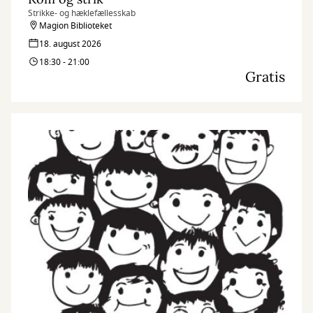
Strikke- og hæklefællesskab
Magion Biblioteket
18. august 2026
18:30 - 21:00
Gratis