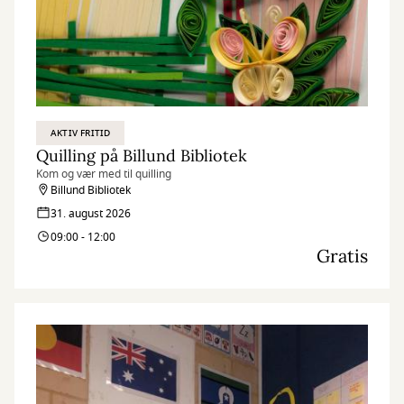
AKTIV FRITID
Quilling på Billund Bibliotek
Kom og vær med til quilling
Billund Bibliotek
31. august 2026
09:00 - 12:00
Gratis