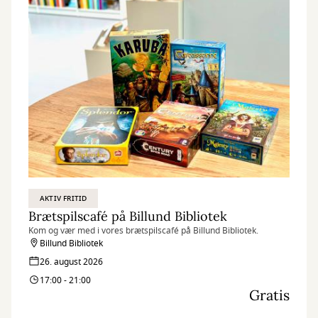
AKTIV FRITID
Brætspilscafé på Billund Bibliotek
Kom og vær med i vores brætspilscafé på Billund Bibliotek.
Billund Bibliotek
26. august 2026
17:00 - 21:00
Gratis