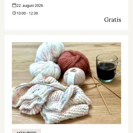
22. august 2026
10:00 - 12:30
Gratis
AKTIV FRITID