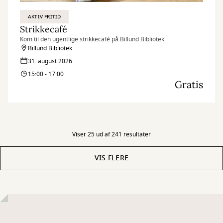
AKTIV FRITID
Strikkecafé
Kom til den ugentlige strikkecafé på Billund Bibliotek.
Billund Bibliotek
31. august 2026
15:00 - 17:00
Gratis
Viser 25 ud af 241 resultater
VIS FLERE