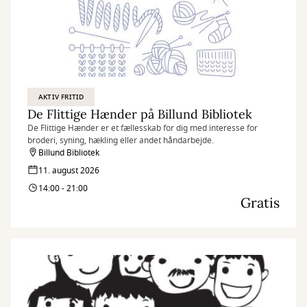
AKTIV FRITID
De Flittige Hænder på Billund Bibliotek
De Flittige Hænder er et fællesskab for dig med interesse for
broderi, syning, hækling eller andet håndarbejde.
Billund Bibliotek
11. august 2026
14:00 - 21:00
Gratis