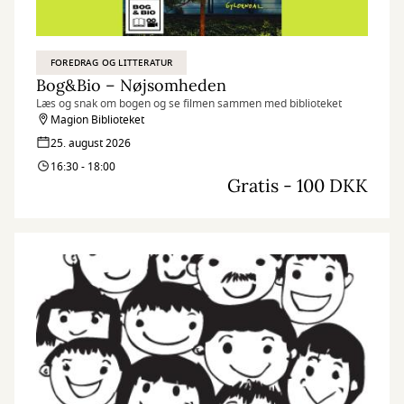
FOREDRAG OG LITTERATUR
Bog&Bio – Nøjsomheden
Læs og snak om bogen og se filmen sammen med biblioteket
Magion Biblioteket
25. august 2026
16:30 - 18:00
Gratis - 100 DKK