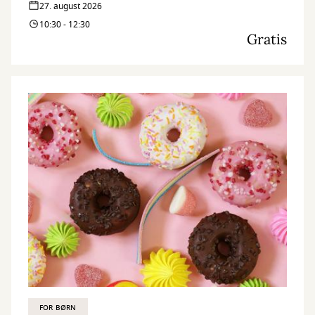
27. august 2026
10:30 - 12:30
Gratis
FOR BØRN