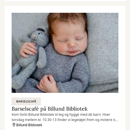
BARSELSCAFÈ
Barselscafé på Billund Bibliotek
Kom forbi Billund Bibliotek til leg og hygge med dit barn. Hver
torsdag mellem kl. 10.30-13 finder vi legetøjet frem og invitere til
Barselscafé.
Billund Bibliotek