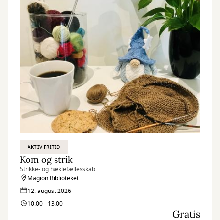
AKTIV FRITID
Kom og strik
Strikke- og hæklefællesskab
Magion Biblioteket
12. august 2026
10:00 - 13:00
Gratis