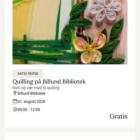
AKTIV FRITID
Quilling på Billund Bibliotek
Kom og vær med til quilling
Billund Bibliotek
31. august 2026
09:00 - 12:00
Gratis