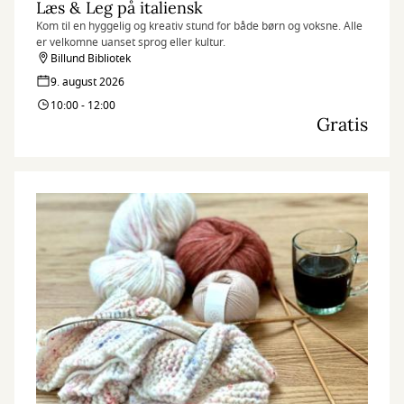
Læs & Leg på italiensk
Kom til en hyggelig og kreativ stund for både børn og voksne. Alle
er velkomne uanset sprog eller kultur.
Billund Bibliotek
9. august 2026
10:00 - 12:00
Gratis