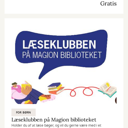
Gratis
FOR BØRN
Læseklubben på Magion biblioteket
Holder du af at læse bøger, og vil du gerne være med i et