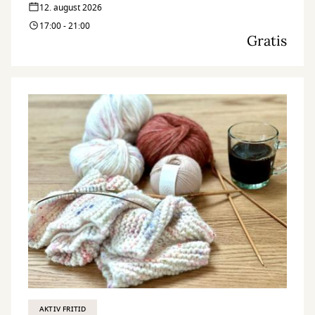
12. august 2026
17:00 - 21:00
Gratis
AKTIV FRITID