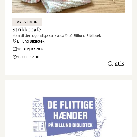
AKTIV FRITID
Strikkecafé
Kom til den ugentlige strikkecafé på Billund Bibliotek.
Billund Bibliotek
10. august 2026
15:00 - 17:00
Gratis