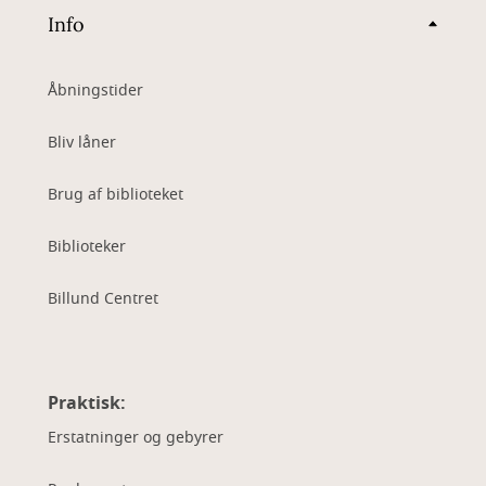
Info
Åbningstider
Bliv låner
Brug af biblioteket
Biblioteker
Billund Centret
Praktisk:
Erstatninger og gebyrer