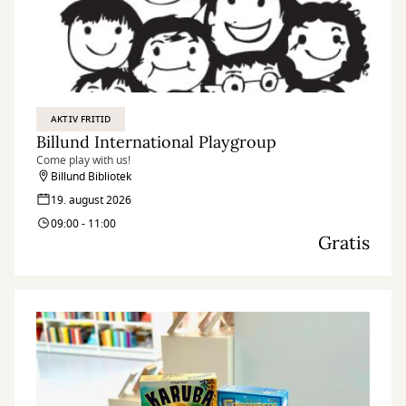
AKTIV FRITID
Billund International Playgroup
Come play with us!
Billund Bibliotek
19. august 2026
09:00 - 11:00
Gratis