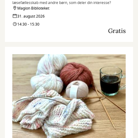
læsefællesskab med andre børn, som deler din interesse?
Magion Biblioteket
31. august 2026
14:30 - 15:30
Gratis