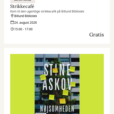
Strikkecafé
Kom til den ugentlige strikkecafé på Billund Bibliotek.
Billund Bibliotek
24. august 2026
15:00 - 17:00
Gratis