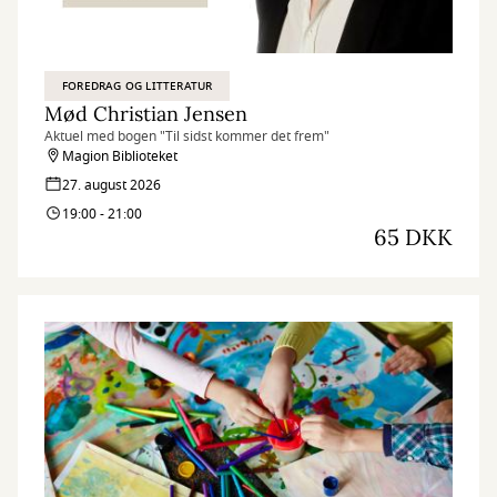
FOREDRAG OG LITTERATUR
Mød Christian Jensen
Aktuel med bogen "Til sidst kommer det frem"
Magion Biblioteket
27. august 2026
19:00 - 21:00
65 DKK