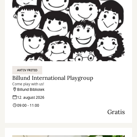
AKTIV FRITID
Billund International Playgroup
Come play with us!
Billund Bibliotek
12. august 2026
09:00 - 11:00
Gratis