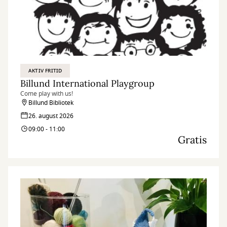
AKTIV FRITID
Billund International Playgroup
Come play with us!
Billund Bibliotek
26. august 2026
09:00 - 11:00
Gratis