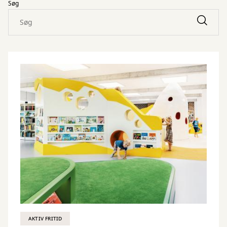
Søg
AKTIV FRITID