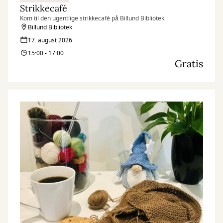
Strikkecafé
Kom til den ugentlige strikkecafé på Billund Bibliotek.
Billund Bibliotek
17. august 2026
15:00 - 17:00
Gratis