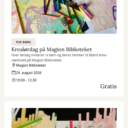
FOR BØRN
Krealørdag på Magion Biblioteket
Hver lørdag inviterer vi børn og deres familier til åbent krea-
værksted på Magion Biblioteket.
Magion Biblioteket
29. august 2026
10:00 - 12:30
Gratis