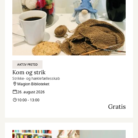
AKTIV FRITID
Kom og strik
Strikke- og hæklefællesskab
Magion Biblioteket
26. august 2026
10:00 - 13:00
Gratis