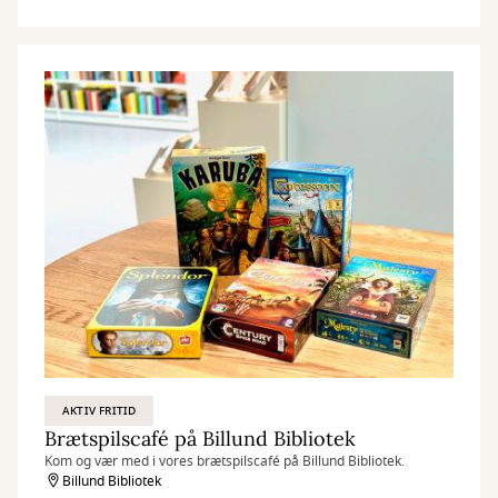
AKTIV FRITID
Brætspilscafé på Billund Bibliotek
Kom og vær med i vores brætspilscafé på Billund Bibliotek.
Billund Bibliotek