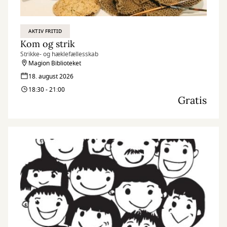
AKTIV FRITID
Kom og strik
Strikke- og hæklefællesskab
Magion Biblioteket
18. august 2026
18:30 - 21:00
Gratis