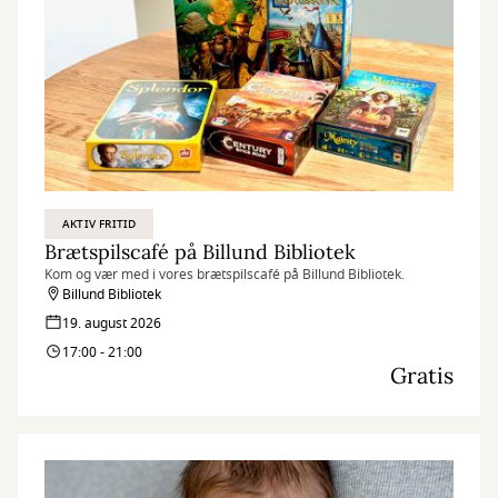
AKTIV FRITID
Brætspilscafé på Billund Bibliotek
Kom og vær med i vores brætspilscafé på Billund Bibliotek.
Billund Bibliotek
19. august 2026
17:00 - 21:00
Gratis