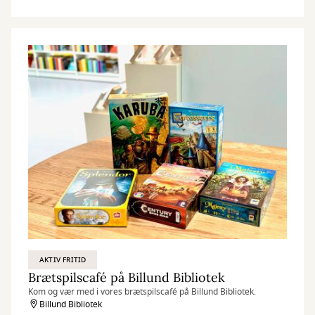
AKTIV FRITID
Brætspilscafé på Billund Bibliotek
Kom og vær med i vores brætspilscafé på Billund Bibliotek.
Billund Bibliotek