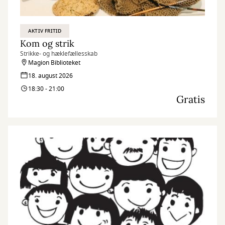
AKTIV FRITID
Kom og strik
Strikke- og hæklefællesskab
Magion Biblioteket
18. august 2026
18:30 - 21:00
Gratis