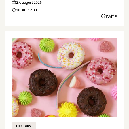
27. august 2026
10:30 - 12:30
Gratis
FOR BØRN