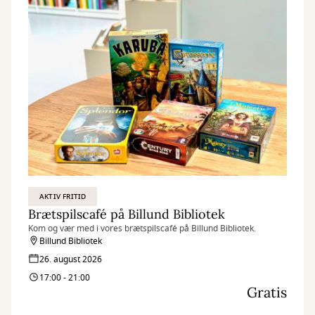
AKTIV FRITID
Brætspilscafé på Billund Bibliotek
Kom og vær med i vores brætspilscafé på Billund Bibliotek.
Billund Bibliotek
26. august 2026
17:00 - 21:00
Gratis