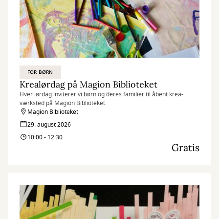
FOR BØRN
Krealørdag på Magion Biblioteket
Hver lørdag inviterer vi børn og deres familier til åbent krea-
værksted på Magion Biblioteket.
Magion Biblioteket
29. august 2026
10:00 - 12:30
Gratis