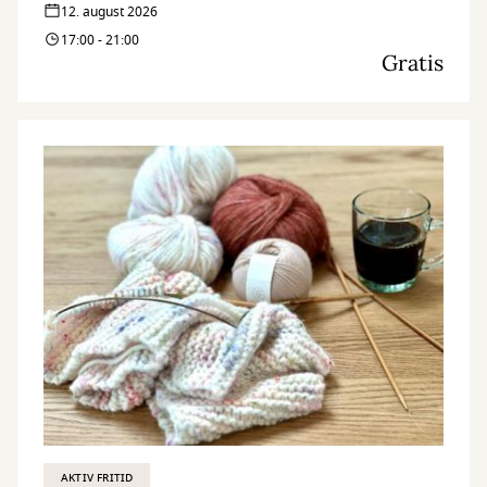
12. august 2026
17:00 - 21:00
Gratis
AKTIV FRITID