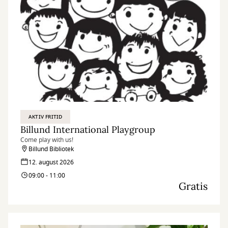
AKTIV FRITID
Billund International Playgroup
Come play with us!
Billund Bibliotek
12. august 2026
09:00 - 11:00
Gratis