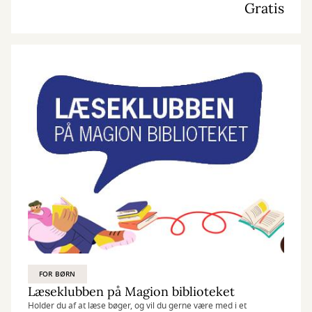
Gratis
FOR BØRN
Læseklubben på Magion biblioteket
Holder du af at læse bøger, og vil du gerne være med i et