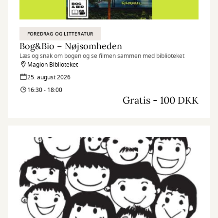
FOREDRAG OG LITTERATUR
Bog&Bio – Nøjsomheden
Læs og snak om bogen og se filmen sammen med biblioteket
Magion Biblioteket
25. august 2026
16:30 - 18:00
Gratis - 100 DKK