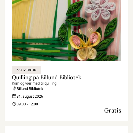
AKTIV FRITID
Quilling på Billund Bibliotek
Kom og vær med til quilling
Billund Bibliotek
31. august 2026
09:00 - 12:00
Gratis