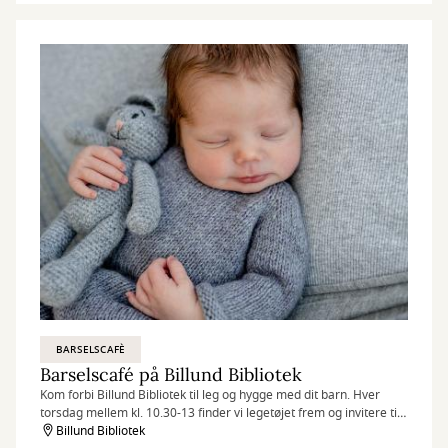
BARSELSCAFÈ
Barselscafé på Billund Bibliotek
Kom forbi Billund Bibliotek til leg og hygge med dit barn. Hver
torsdag mellem kl. 10.30-13 finder vi legetøjet frem og invitere til
Barselscafé.
Billund Bibliotek