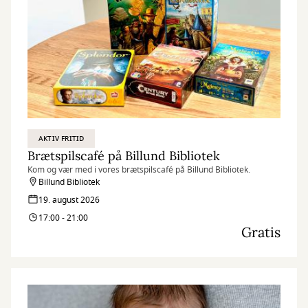
AKTIV FRITID
Brætspilscafé på Billund Bibliotek
Kom og vær med i vores brætspilscafé på Billund Bibliotek.
Billund Bibliotek
19. august 2026
17:00 - 21:00
Gratis