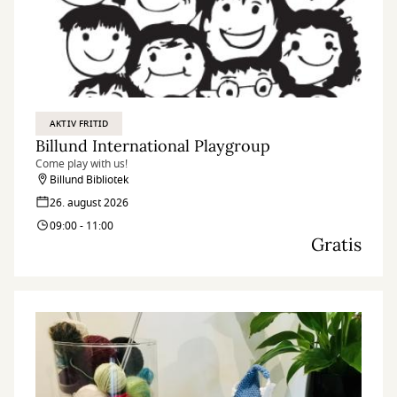
AKTIV FRITID
Billund International Playgroup
Come play with us!
Billund Bibliotek
26. august 2026
09:00 - 11:00
Gratis