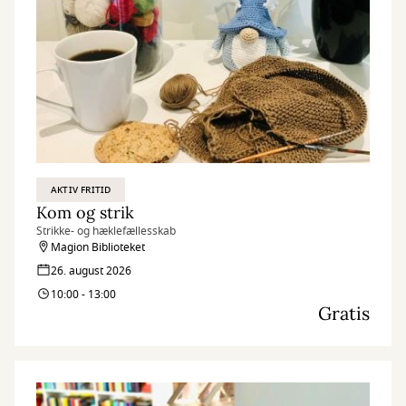
AKTIV FRITID
Kom og strik
Strikke- og hæklefællesskab
Magion Biblioteket
26. august 2026
10:00 - 13:00
Gratis