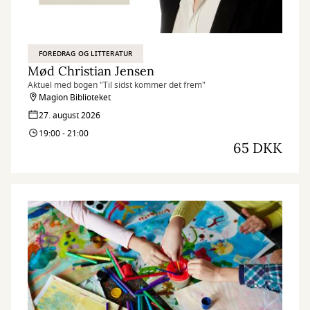
FOREDRAG OG LITTERATUR
Mød Christian Jensen
Aktuel med bogen "Til sidst kommer det frem"
Magion Biblioteket
27. august 2026
19:00 - 21:00
65 DKK