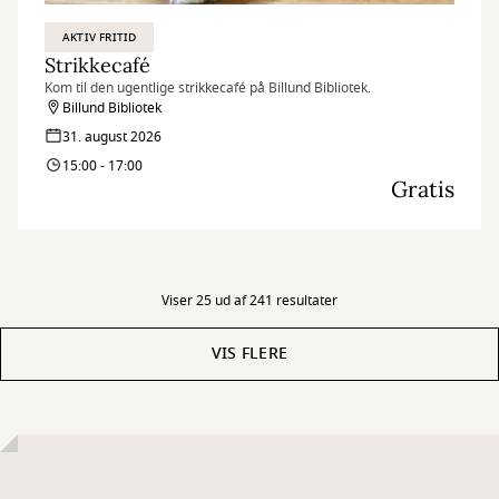
AKTIV FRITID
Strikkecafé
Kom til den ugentlige strikkecafé på Billund Bibliotek.
Billund Bibliotek
31. august 2026
15:00 - 17:00
Gratis
Viser 25 ud af 241 resultater
VIS FLERE