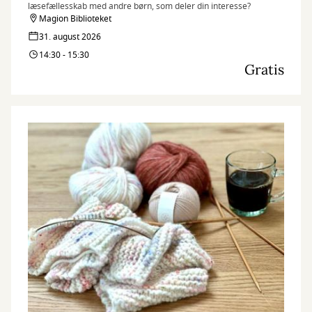
læsefællesskab med andre børn, som deler din interesse?
Magion Biblioteket
31. august 2026
14:30 - 15:30
Gratis