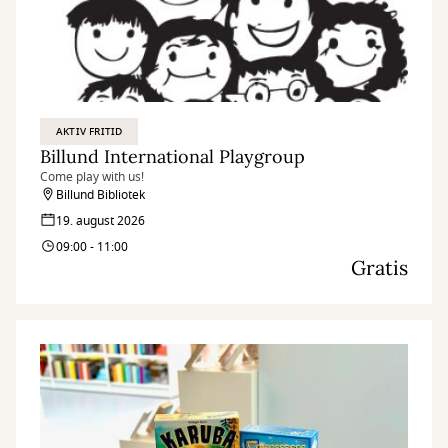
AKTIV FRITID
Billund International Playgroup
Come play with us!
Billund Bibliotek
19. august 2026
09:00 - 11:00
Gratis