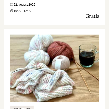
22. august 2026
10:00 - 12:30
Gratis
AKTIV FRITID