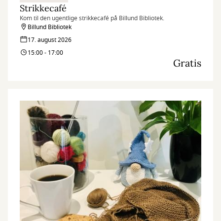
Strikkecafé
Kom til den ugentlige strikkecafé på Billund Bibliotek.
Billund Bibliotek
17. august 2026
15:00 - 17:00
Gratis