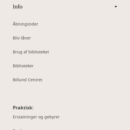
Info
Åbningstider
Bliv låner
Brug af biblioteket
Biblioteker
Billund Centret
Praktisk:
Erstatninger og gebyrer