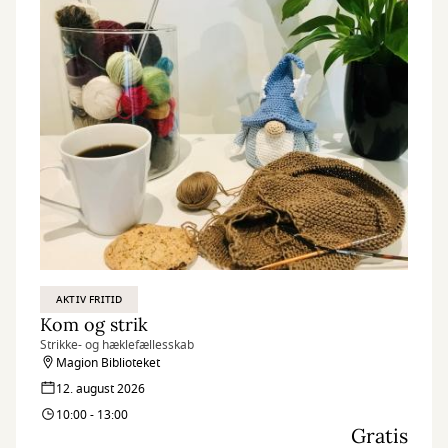
AKTIV FRITID
Kom og strik
Strikke- og hæklefællesskab
Magion Biblioteket
12. august 2026
10:00 - 13:00
Gratis