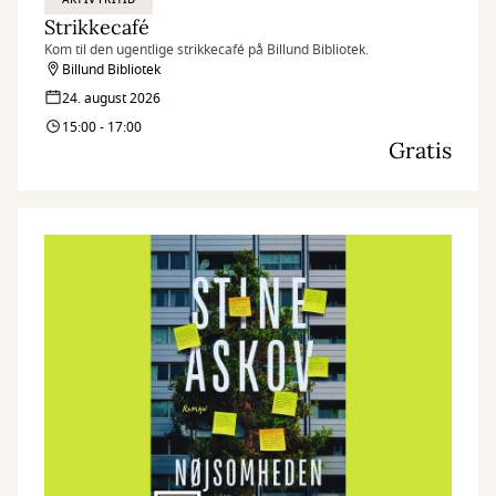
Strikkecafé
Kom til den ugentlige strikkecafé på Billund Bibliotek.
Billund Bibliotek
24. august 2026
15:00 - 17:00
Gratis