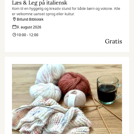
Læs & Leg på italiensk
Kom til en hyggelig og kreativ stund for både børn og voksne. Alle
er velkomne uanset sprog eller kultur.
Billund Bibliotek
9. august 2026
10:00 - 12:00
Gratis