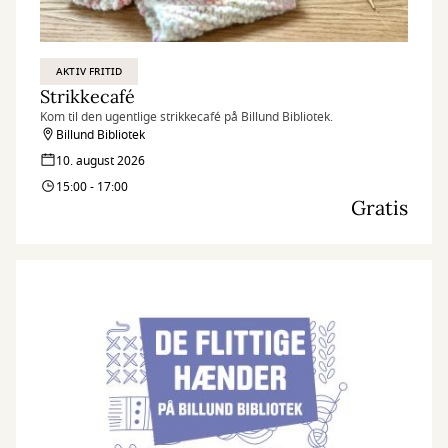
AKTIV FRITID
Strikkecafé
Kom til den ugentlige strikkecafé på Billund Bibliotek.
Billund Bibliotek
10. august 2026
15:00 - 17:00
Gratis