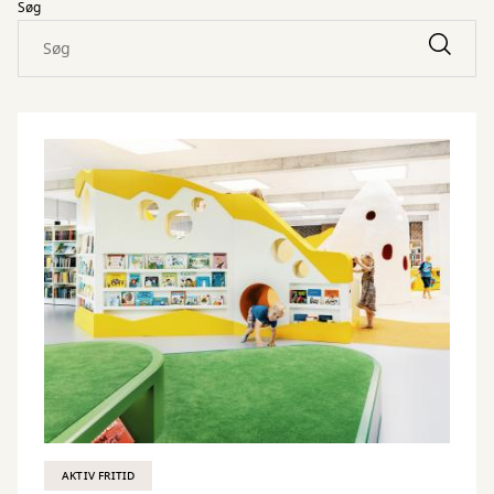
Søg
AKTIV FRITID