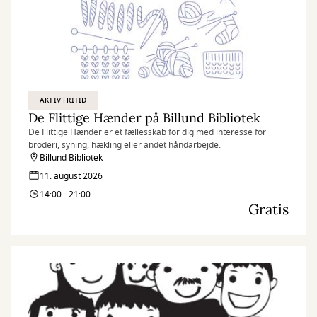
AKTIV FRITID
De Flittige Hænder på Billund Bibliotek
De Flittige Hænder er et fællesskab for dig med interesse for
broderi, syning, hækling eller andet håndarbejde.
Billund Bibliotek
11. august 2026
14:00 - 21:00
Gratis