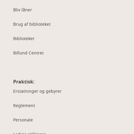
Bliv låner
Brug af biblioteket
Biblioteker
Billund Centret
Praktisk:
Erstatninger og gebyrer
Reglement
Personale