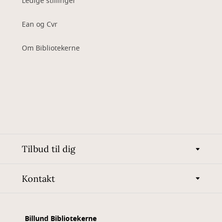
Ledige stillinger
Ean og Cvr
Om Bibliotekerne
Tilbud til dig
Kontakt
Billund Bibliotekerne