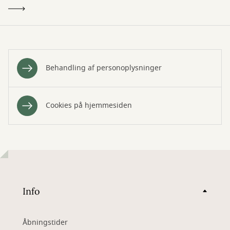
Behandling af personoplysninger
Cookies på hjemmesiden
Info
Åbningstider