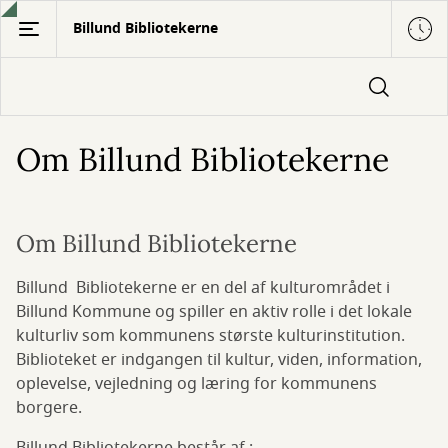
Gå
Billund Bibliotekerne
til
hovedindhold
Om Billund Bibliotekerne
Om Billund Bibliotekerne
Billund Bibliotekerne er en del af kulturområdet i
Billund Kommune og spiller en aktiv rolle i det lokale
kulturliv som kommunens største kulturinstitution.
Biblioteket er indgangen til kultur, viden, information,
oplevelse, vejledning og læring for kommunens
borgere.