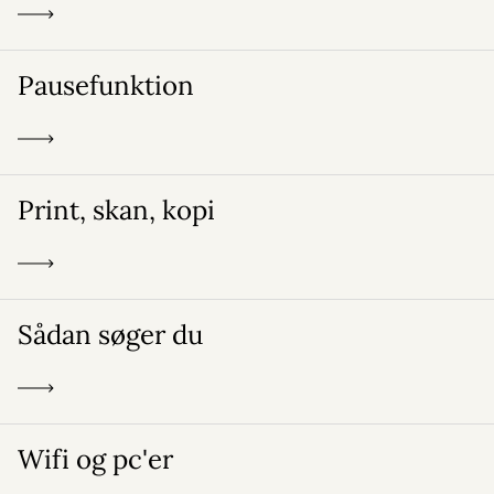
Pausefunktion
Print, skan, kopi
Sådan søger du
Wifi og pc'er