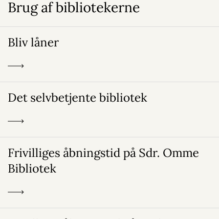
Brug af bibliotekerne
Bliv låner
Det selvbetjente bibliotek
Frivilliges åbningstid på Sdr. Omme
Bibliotek