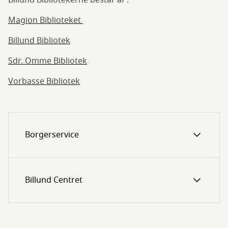
Billund Bibliotekerne består af :
Magion Biblioteket
Billund Bibliotek
Sdr. Omme Bibliotek
Vorbasse Bibliotek
Borgerservice
Billund Centret