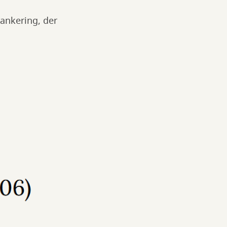
rankering, der