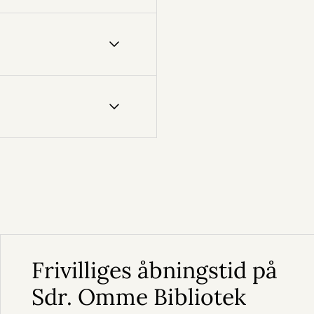
Frivilliges åbningstid på
Sdr. Omme Bibliotek