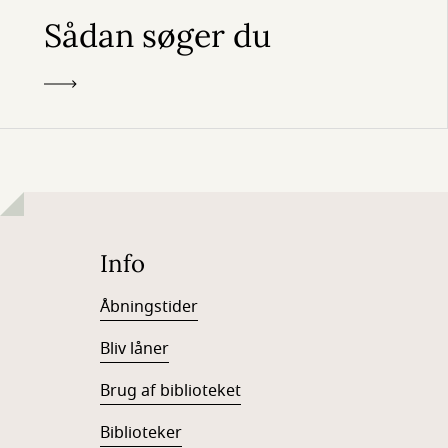
Sådan søger du
Info
Åbningstider
Bliv låner
Brug af biblioteket
Biblioteker