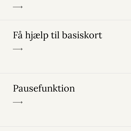
Få hjælp til basiskort
Pausefunktion