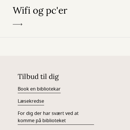
Wifi og pc'er
Tilbud til dig
Book en bibliotekar
Læsekredse
For dig der har svært ved at
komme på biblioteket