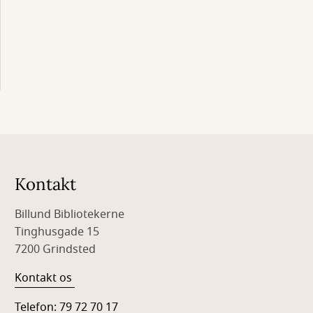
Kontakt
Billund Bibliotekerne
Tinghusgade 15
7200 Grindsted
Kontakt os
Telefon: 79 72 70 17