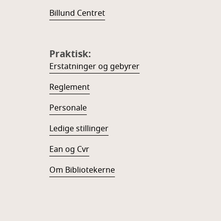
Billund Centret
Praktisk:
Erstatninger og gebyrer
Reglement
Personale
Ledige stillinger
Ean og Cvr
Om Bibliotekerne