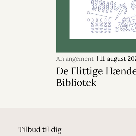
Arrangement
11. august 20
De Flittige Hænde
Bibliotek
Tilbud til dig