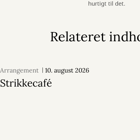
hurtigt til det.
Relateret indh
Arrangement
10. august 2026
Strikkecafé