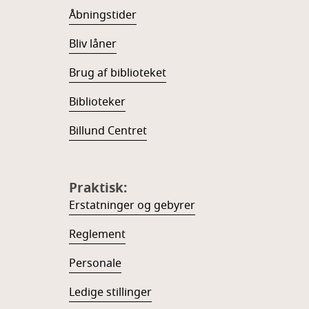
Åbningstider
Bliv låner
Brug af biblioteket
Biblioteker
Billund Centret
Praktisk:
Erstatninger og gebyrer
Reglement
Personale
Ledige stillinger