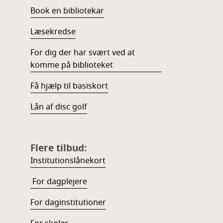
Book en bibliotekar
Læsekredse
For dig der har svært ved at
komme på biblioteket
Få hjælp til basiskort
Lån af disc golf
Flere tilbud:
Institutionslånekort
For dagplejere
For daginstitutioner