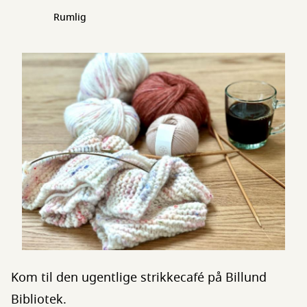
Rumlig
Kom til den ugentlige strikkecafé på Billund
Bibliotek.