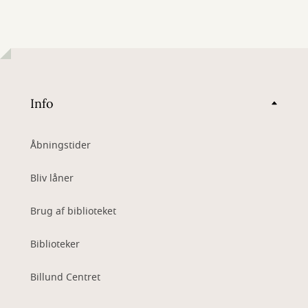
Info
Åbningstider
Bliv låner
Brug af biblioteket
Biblioteker
Billund Centret