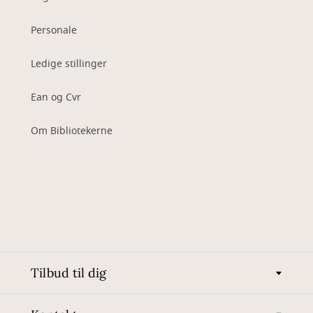
Personale
Ledige stillinger
Ean og Cvr
Om Bibliotekerne
Tilbud til dig