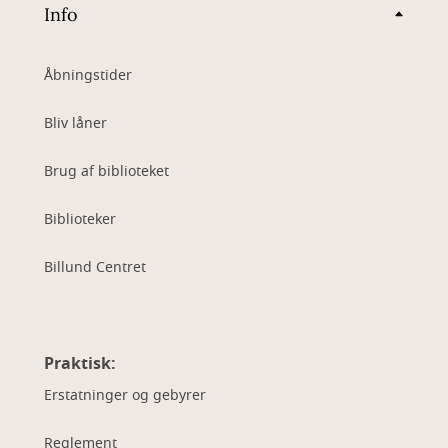
Info
Åbningstider
Bliv låner
Brug af biblioteket
Biblioteker
Billund Centret
Praktisk:
Erstatninger og gebyrer
Reglement