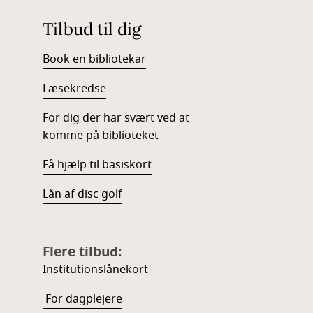
Tilbud til dig
Book en bibliotekar
Læsekredse
For dig der har svært ved at
komme på biblioteket
Få hjælp til basiskort
Lån af disc golf
Flere tilbud:
Institutionslånekort
For dagplejere