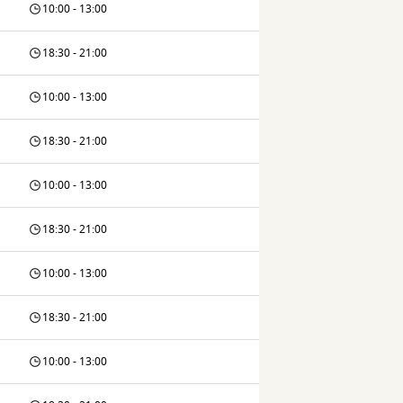
10:00 - 13:00
18:30 - 21:00
10:00 - 13:00
18:30 - 21:00
10:00 - 13:00
18:30 - 21:00
10:00 - 13:00
18:30 - 21:00
10:00 - 13:00