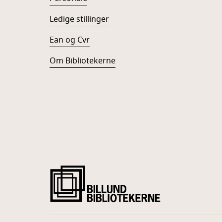
Ledige stillinger
Ean og Cvr
Om Bibliotekerne