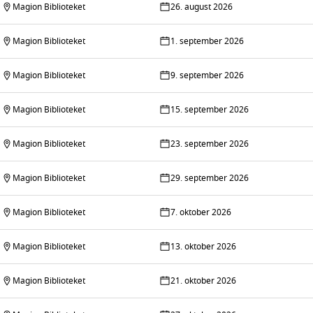
Magion Biblioteket
26. august 2026
Magion Biblioteket
1. september 2026
Magion Biblioteket
9. september 2026
Magion Biblioteket
15. september 2026
Magion Biblioteket
23. september 2026
Magion Biblioteket
29. september 2026
Magion Biblioteket
7. oktober 2026
Magion Biblioteket
13. oktober 2026
Magion Biblioteket
21. oktober 2026