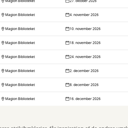
Magion Biblioteket
27. oktober 2026
Magion Biblioteket
4. november 2026
Magion Biblioteket
10. november 2026
Magion Biblioteket
18. november 2026
Magion Biblioteket
24. november 2026
Magion Biblioteket
2. december 2026
Magion Biblioteket
8. december 2026
Magion Biblioteket
16. december 2026