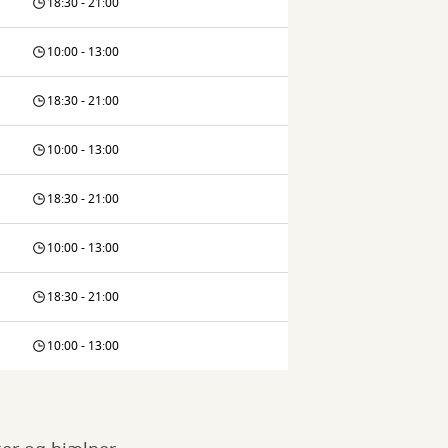
18:30 - 21:00
10:00 - 13:00
18:30 - 21:00
10:00 - 13:00
18:30 - 21:00
10:00 - 13:00
18:30 - 21:00
10:00 - 13:00