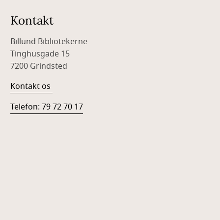
Kontakt
Billund Bibliotekerne
Tinghusgade 15
7200 Grindsted
Kontakt os
Telefon: 79 72 70 17