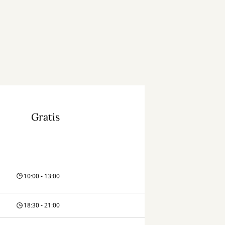
Gratis
10:00 - 13:00
18:30 - 21:00