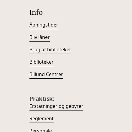
Info
Åbningstider
Bliv låner
Brug af biblioteket
Biblioteker
Billund Centret
Praktisk:
Erstatninger og gebyrer
Reglement
Personale