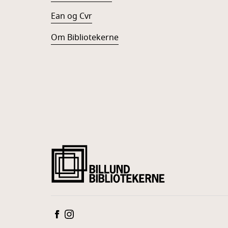
Ean og Cvr
Om Bibliotekerne