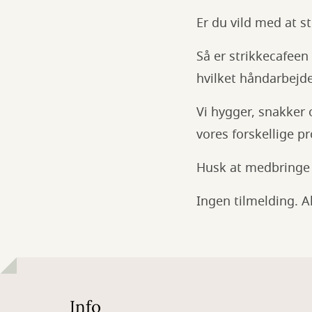
Er du vild med at s
Så er strikkecafeen
hvilket håndarbejde
Vi hygger, snakker
vores forskellige pr
Husk at medbringe 
Ingen tilmelding. 
Info