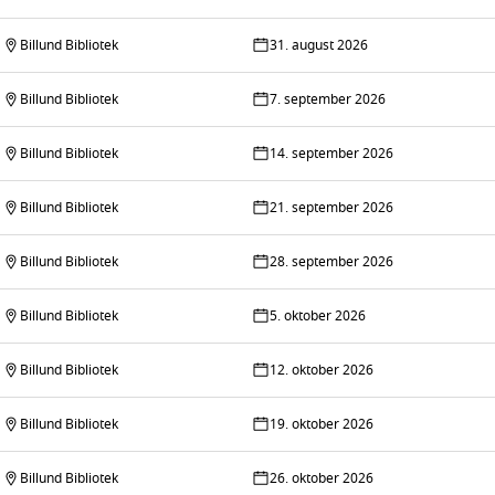
Billund Bibliotek
31. august 2026
Billund Bibliotek
7. september 2026
Billund Bibliotek
14. september 2026
Billund Bibliotek
21. september 2026
Billund Bibliotek
28. september 2026
Billund Bibliotek
5. oktober 2026
Billund Bibliotek
12. oktober 2026
Billund Bibliotek
19. oktober 2026
Billund Bibliotek
26. oktober 2026