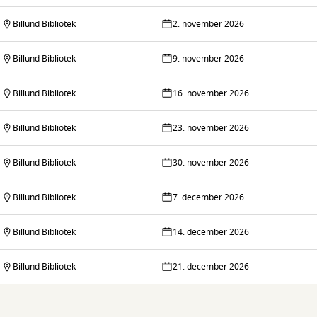
Billund Bibliotek
2. november 2026
Billund Bibliotek
9. november 2026
Billund Bibliotek
16. november 2026
Billund Bibliotek
23. november 2026
Billund Bibliotek
30. november 2026
Billund Bibliotek
7. december 2026
Billund Bibliotek
14. december 2026
Billund Bibliotek
21. december 2026