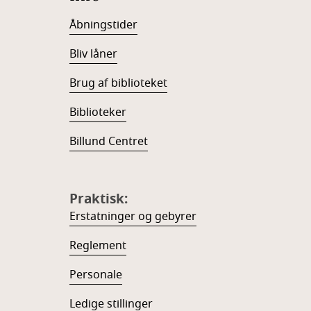
Åbningstider
Bliv låner
Brug af biblioteket
Biblioteker
Billund Centret
Praktisk:
Erstatninger og gebyrer
Reglement
Personale
Ledige stillinger