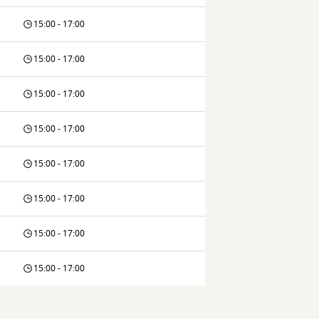
15:00 - 17:00
15:00 - 17:00
15:00 - 17:00
15:00 - 17:00
15:00 - 17:00
15:00 - 17:00
15:00 - 17:00
15:00 - 17:00