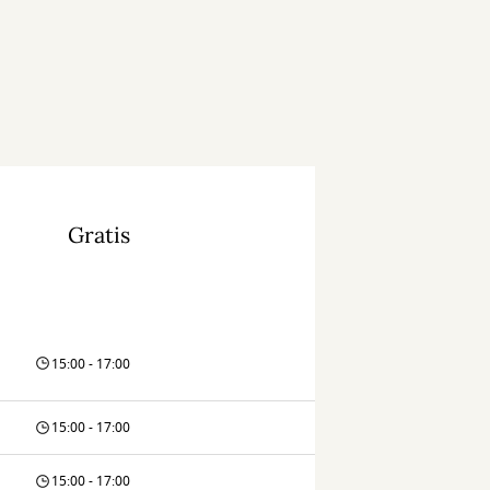
Gratis
15:00 - 17:00
15:00 - 17:00
15:00 - 17:00