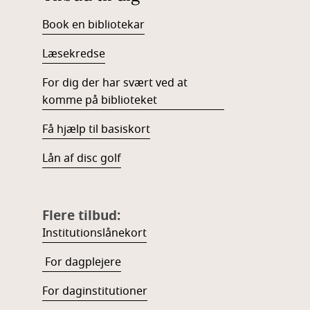
Book en bibliotekar
Læsekredse
For dig der har svært ved at
komme på biblioteket
Få hjælp til basiskort
Lån af disc golf
Flere tilbud:
Institutionslånekort
For dagplejere
For daginstitutioner