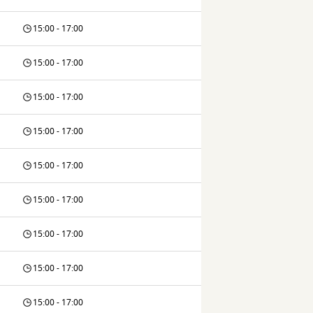
15:00 - 17:00
15:00 - 17:00
15:00 - 17:00
15:00 - 17:00
15:00 - 17:00
15:00 - 17:00
15:00 - 17:00
15:00 - 17:00
15:00 - 17:00