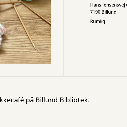
Hans Jensensvej 
7190 Billund
Rumlig
kkecafé på Billund Bibliotek.