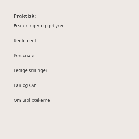
Praktisk:
Erstatninger og gebyrer
Reglement
Personale
Ledige stillinger
Ean og Cvr
Om Bibliotekerne