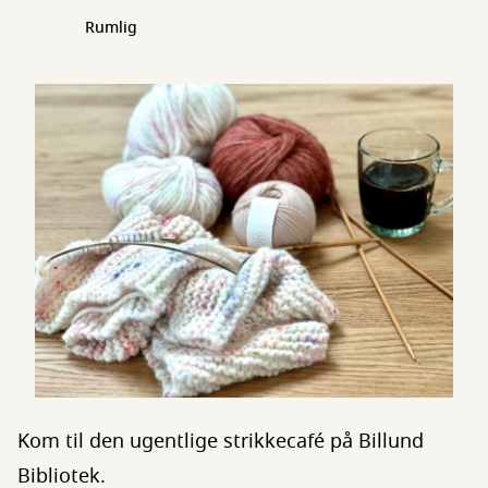
Rumlig
Kom til den ugentlige strikkecafé på Billund
Bibliotek.