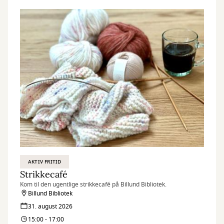
AKTIV FRITID
Strikkecafé
Kom til den ugentlige strikkecafé på Billund Bibliotek.
Billund Bibliotek
31. august 2026
15:00 - 17:00