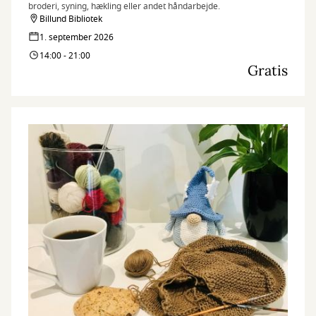
broderi, syning, hækling eller andet håndarbejde.
Billund Bibliotek
1. september 2026
14:00 - 21:00
Gratis