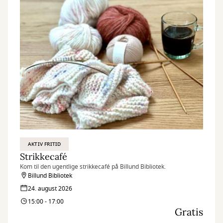
AKTIV FRITID
Strikkecafé
Kom til den ugentlige strikkecafé på Billund Bibliotek.
Billund Bibliotek
24. august 2026
15:00 - 17:00
Gratis