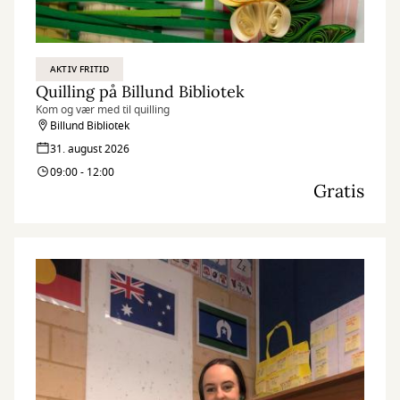
AKTIV FRITID
Quilling på Billund Bibliotek
Kom og vær med til quilling
Billund Bibliotek
31. august 2026
09:00 - 12:00
Gratis