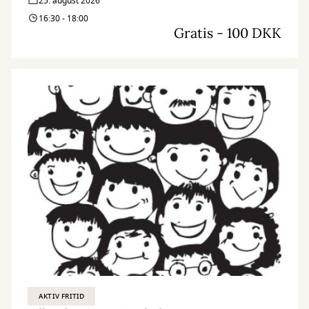
25. august 2026
16:30 - 18:00
Gratis - 100 DKK
AKTIV FRITID