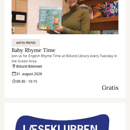
AKTIV FRITID
Baby Rhyme Time
Join us for English Rhyme Time at Billund Library every Tuesday in
the Green Area.
Billund Bibliotek
31. august 2026
09:30 - 10:15
Gratis