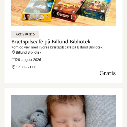
AKTIV FRITID
Brætspilscafé på Billund Bibliotek
Kom og vær med i vores brætspilscafé på Billund Bibliotek.
Billund Bibliotek
26. august 2026
17:00 - 21:00
Gratis