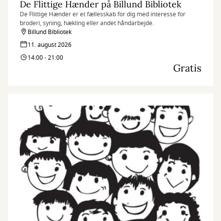
De Flittige Hænder på Billund Bibliotek
De Flittige Hænder er et fællesskab for dig med interesse for
broderi, syning, hækling eller andet håndarbejde.
Billund Bibliotek
11. august 2026
14:00 - 21:00
Gratis