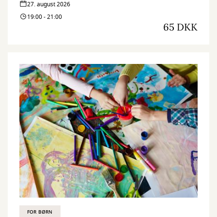
27. august 2026
19:00 - 21:00
65 DKK
FOR BØRN