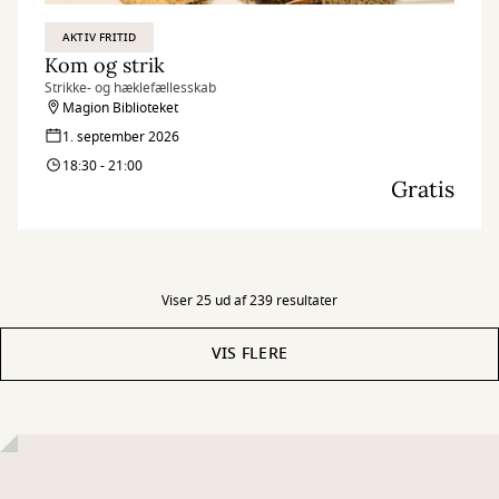
AKTIV FRITID
Kom og strik
Strikke- og hæklefællesskab
Magion Biblioteket
1. september 2026
18:30 - 21:00
Gratis
Viser 25 ud af 239 resultater
VIS FLERE