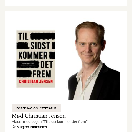
FOREDRAG OG LITTERATUR
Mød Christian Jensen
Aktuel med bogen "Til sidst kommer det frem"
Magion Biblioteket