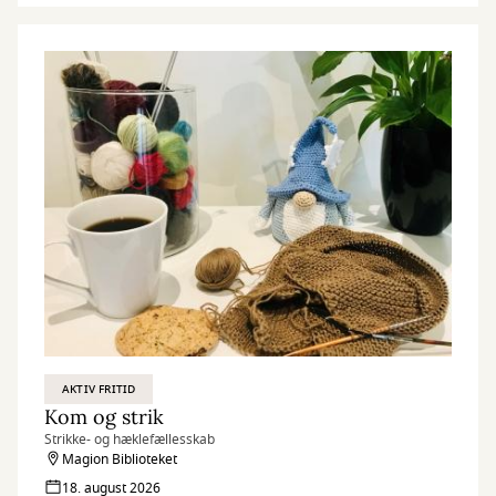
AKTIV FRITID
Kom og strik
Strikke- og hæklefællesskab
Magion Biblioteket
18. august 2026