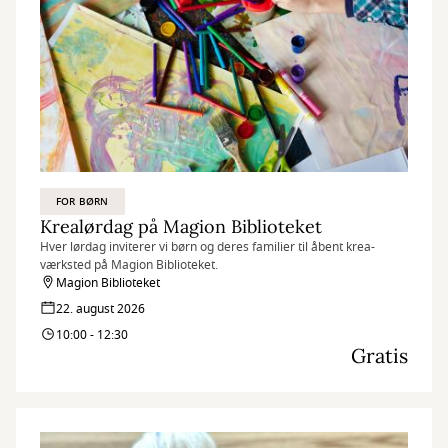
FOR BØRN
Krealørdag på Magion Biblioteket
Hver lørdag inviterer vi børn og deres familier til åbent krea-
værksted på Magion Biblioteket.
Magion Biblioteket
22. august 2026
10:00 - 12:30
Gratis