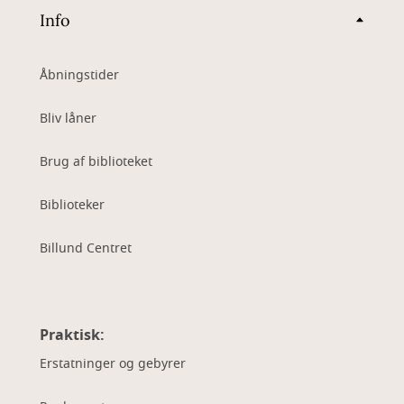
Info
Åbningstider
Bliv låner
Brug af biblioteket
Biblioteker
Billund Centret
Praktisk:
Erstatninger og gebyrer