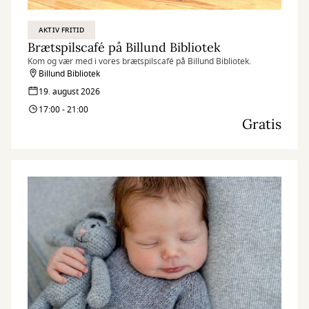
AKTIV FRITID
Brætspilscafé på Billund Bibliotek
Kom og vær med i vores brætspilscafé på Billund Bibliotek.
Billund Bibliotek
19. august 2026
17:00 - 21:00
Gratis