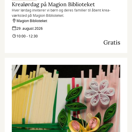
Krealørdag på Magion Biblioteket
Hver lørdag inviterer vi børn og deres familier til åbent krea-
værksted på Magion Biblioteket.
Magion Biblioteket
29. august 2026
10:00 - 12:30
Gratis