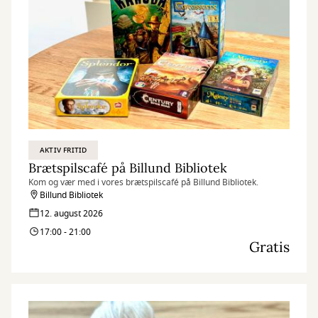
AKTIV FRITID
Brætspilscafé på Billund Bibliotek
Kom og vær med i vores brætspilscafé på Billund Bibliotek.
Billund Bibliotek
12. august 2026
17:00 - 21:00
Gratis