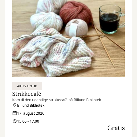
AKTIV FRITID
Strikkecafé
Kom til den ugentlige strikkecafé på Billund Bibliotek.
Billund Bibliotek
17. august 2026
15:00 - 17:00
Gratis