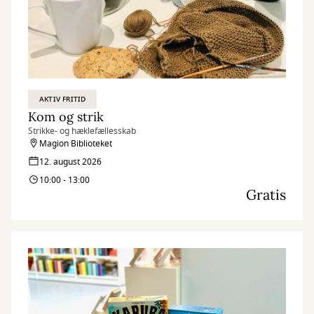
AKTIV FRITID
Kom og strik
Strikke- og hæklefællesskab
Magion Biblioteket
12. august 2026
10:00 - 13:00
Gratis