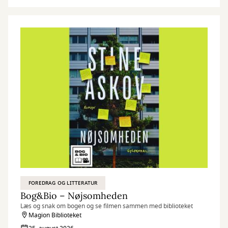
FOREDRAG OG LITTERATUR
Bog&Bio – Nøjsomheden
Læs og snak om bogen og se filmen sammen med biblioteket
Magion Biblioteket