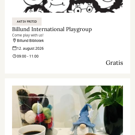
AKTIV FRITID
Billund International Playgroup
Come play with us!
Billund Bibliotek
12. august 2026
09:00 - 11:00
Gratis