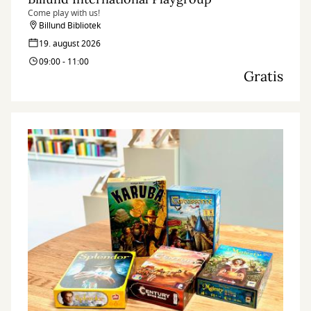
Come play with us!
Billund Bibliotek
19. august 2026
09:00 - 11:00
Gratis