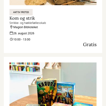
AKTIV FRITID
Kom og strik
Strikke- og hæklefællesskab
Magion Biblioteket
26. august 2026
10:00 - 13:00
Gratis