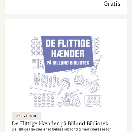
Gratis
AKTIV FRITID
De Flittige Hænder på Billund Bibliotek
De Flittige Hænder er et fællesskab for dig med interesse for