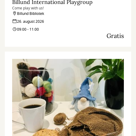
Billund International Playgroup
Come play with us!
Billund Bibliotek
26. august 2026
09:00 - 11:00
Gratis