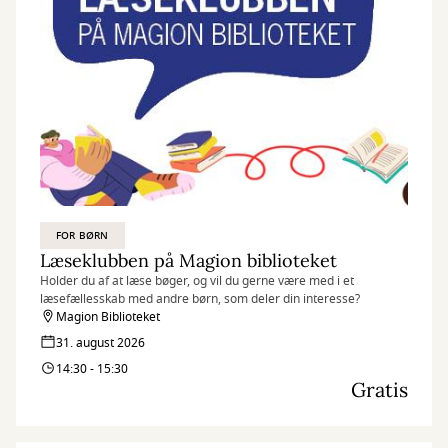
FOR BØRN
Læseklubben på Magion biblioteket
Holder du af at læse bøger, og vil du gerne være med i et
læsefællesskab med andre børn, som deler din interesse?
Magion Biblioteket
31. august 2026
14:30 - 15:30
Gratis