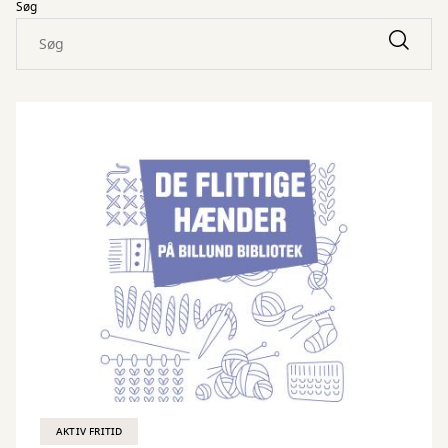
Søg
AKTIV FRITID