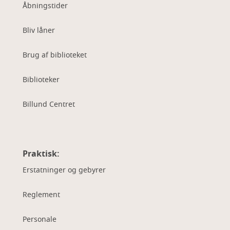
Åbningstider
Bliv låner
Brug af biblioteket
Biblioteker
Billund Centret
Praktisk:
Erstatninger og gebyrer
Reglement
Personale