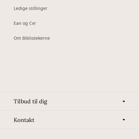
Ledige stillinger
Ean og Cvr
Om Bibliotekerne
Tilbud til dig
Kontakt