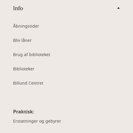
Info
Åbningstider
Bliv låner
Brug af biblioteket
Biblioteker
Billund Centret
Praktisk:
Erstatninger og gebyrer