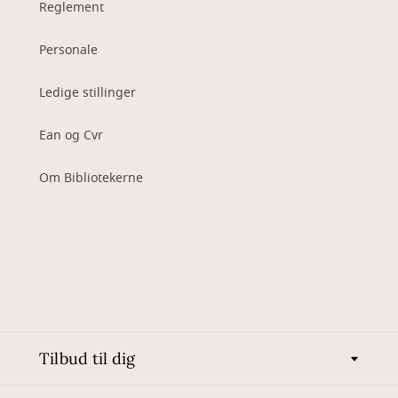
Reglement
Personale
Ledige stillinger
Ean og Cvr
Om Bibliotekerne
Tilbud til dig