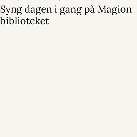
Syng dagen i gang på Magion
biblioteket