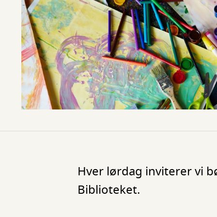
Hver lørdag inviterer vi 
Biblioteket.