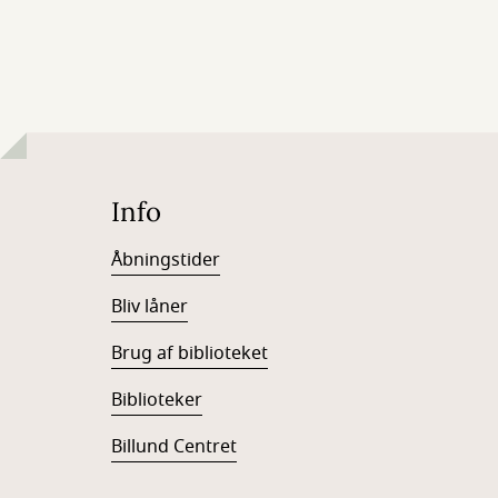
Info
Åbningstider
Bliv låner
Brug af biblioteket
Biblioteker
Billund Centret