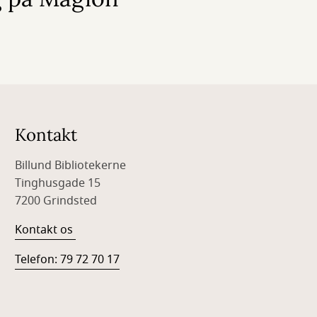
Kontakt
Billund Bibliotekerne
Tinghusgade 15
7200 Grindsted
Kontakt os
Telefon: 79 72 70 17