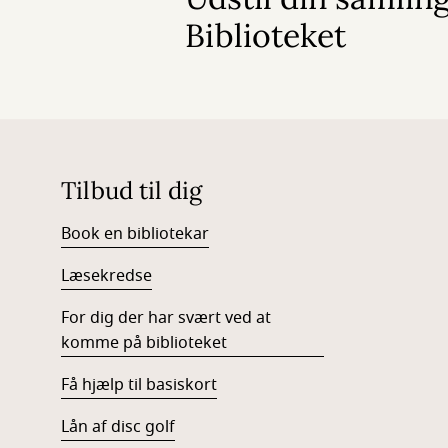
Biblioteket
Tilbud til dig
Book en bibliotekar
Læsekredse
For dig der har svært ved at
komme på biblioteket
Få hjælp til basiskort
Lån af disc golf