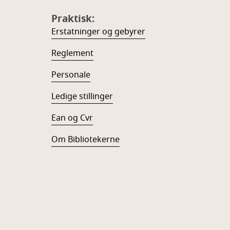
Praktisk:
Erstatninger og gebyrer
Reglement
Personale
Ledige stillinger
Ean og Cvr
Om Bibliotekerne