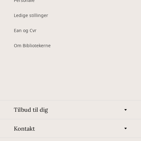
Personale
Ledige stillinger
Ean og Cvr
Om Bibliotekerne
Tilbud til dig
Kontakt