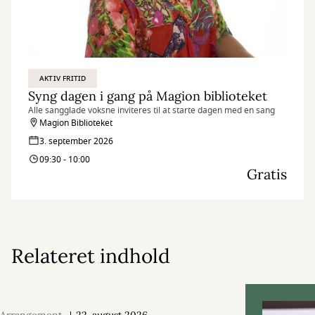
AKTIV FRITID
Syng dagen i gang på Magion biblioteket
Alle sangglade voksne inviteres til at starte dagen med en sang
Magion Biblioteket
3. september 2026
09:30 - 10:00
Gratis
Relateret indhold