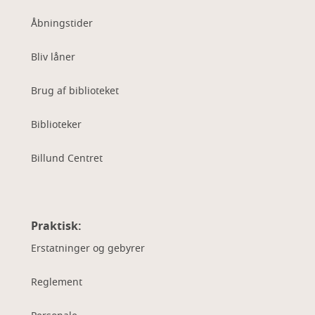
Åbningstider
Bliv låner
Brug af biblioteket
Biblioteker
Billund Centret
Praktisk:
Erstatninger og gebyrer
Reglement