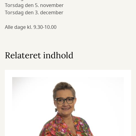
Torsdag den 5. november
Torsdag den 3. december
Alle dage kl. 9.30-10.00
Relateret indhold