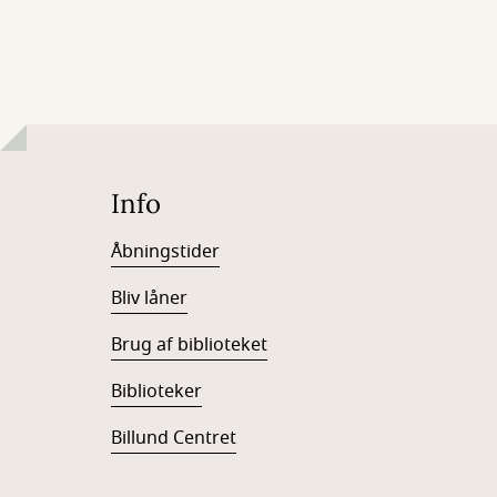
Info
Åbningstider
Bliv låner
Brug af biblioteket
Biblioteker
Billund Centret