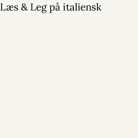
Læs & Leg på italiensk