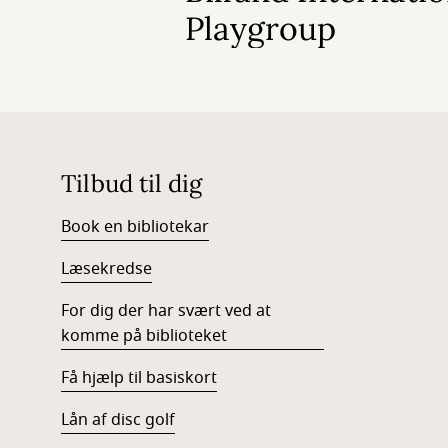
Playgroup
Tilbud til dig
Book en bibliotekar
Læsekredse
For dig der har svært ved at
komme på biblioteket
Få hjælp til basiskort
Lån af disc golf