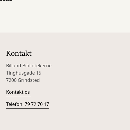
Kontakt
Billund Bibliotekerne
Tinghusgade 15
7200 Grindsted
Kontakt os
Telefon: 79 72 70 17