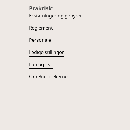
Praktisk:
Erstatninger og gebyrer
Reglement
Personale
Ledige stillinger
Ean og Cvr
Om Bibliotekerne