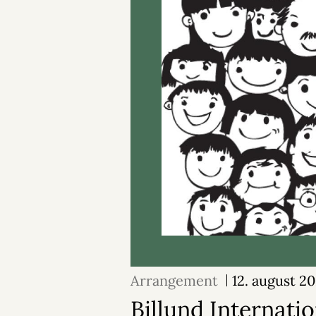
Arrangement
12. august 2
Billund Internatio