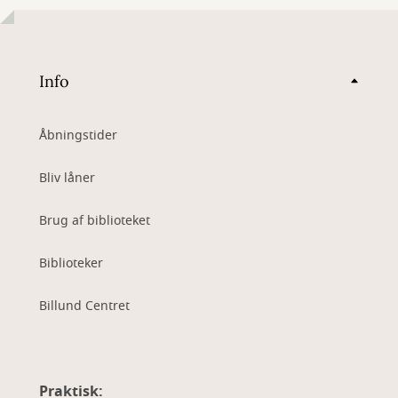
Info
Åbningstider
Bliv låner
Brug af biblioteket
Biblioteker
Billund Centret
Praktisk: