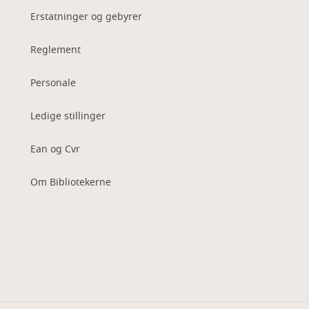
Erstatninger og gebyrer
Reglement
Personale
Ledige stillinger
Ean og Cvr
Om Bibliotekerne