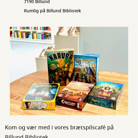
7190 Billund
Rumlig på Billund Bibliotek
Kom og vær med i vores brætspilscafé på
Billund Bibliotek.