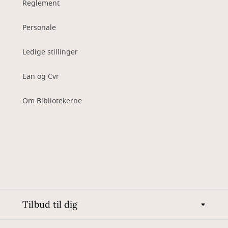
Reglement
Personale
Ledige stillinger
Ean og Cvr
Om Bibliotekerne
Tilbud til dig