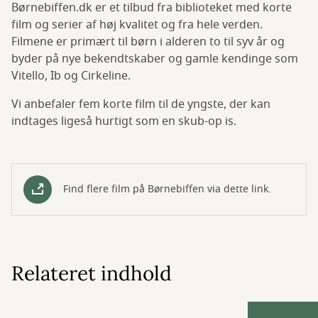
Børnebiffen.dk er et tilbud fra biblioteket med korte
film og serier af høj kvalitet og fra hele verden.
Filmene er primært til børn i alderen to til syv år og
byder på nye bekendtskaber og gamle kendinge som
Vitello, Ib og Cirkeline.
Vi anbefaler fem korte film til de yngste, der kan
indtages ligeså hurtigt som en skub-op is.
Find flere film på Børnebiffen via dette link.
Relateret indhold