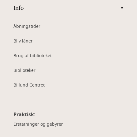
Info
Åbningstider
Bliv låner
Brug af biblioteket
Biblioteker
Billund Centret
Praktisk:
Erstatninger og gebyrer