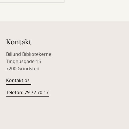
Kontakt
Billund Bibliotekerne
Tinghusgade 15
7200 Grindsted
Kontakt os
Telefon: 79 72 70 17