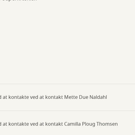
 at kontakte ved at kontakt Mette Due Naldahl
d at kontakte ved at kontakt Camilla Ploug Thomsen