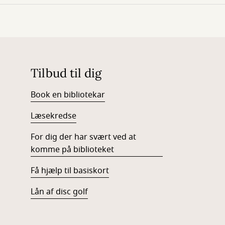
Tilbud til dig
Book en bibliotekar
Læsekredse
For dig der har svært ved at
komme på biblioteket
Få hjælp til basiskort
Lån af disc golf