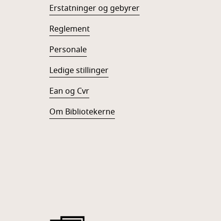
Erstatninger og gebyrer
Reglement
Personale
Ledige stillinger
Ean og Cvr
Om Bibliotekerne