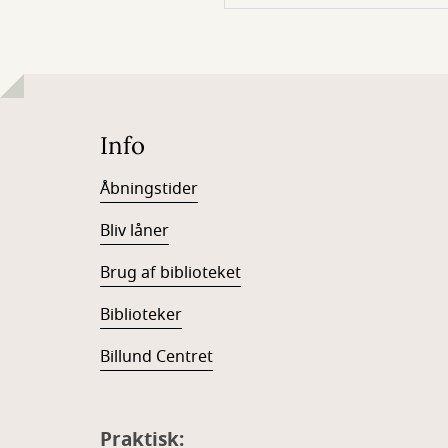
Info
Åbningstider
Bliv låner
Brug af biblioteket
Biblioteker
Billund Centret
Praktisk: