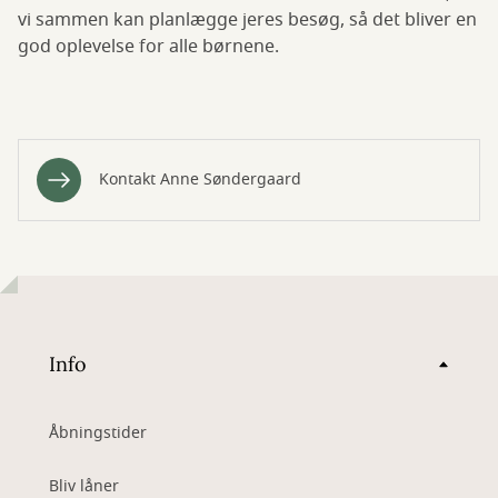
vi sammen kan planlægge jeres besøg, så det bliver en
god oplevelse for alle børnene.
Kontakt Anne Søndergaard
Info
Åbningstider
Bliv låner