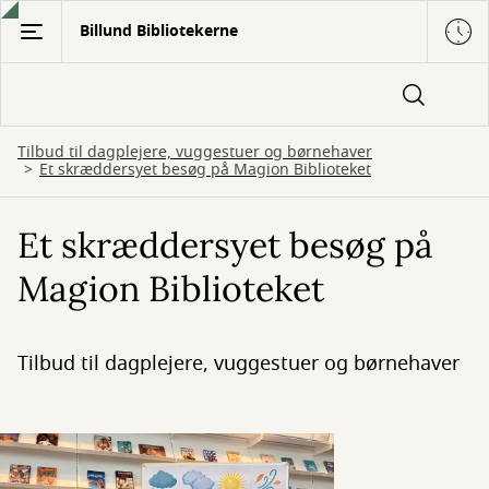
Gå
Billund Bibliotekerne
til
hovedindhold
Tilbud til dagplejere, vuggestuer og børnehaver
Et skræddersyet besøg på Magion Biblioteket
Et skræddersyet besøg på
Magion Biblioteket
Tilbud til dagplejere, vuggestuer og børnehaver