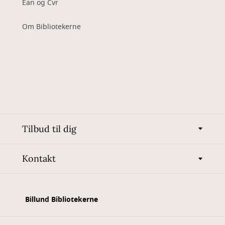
Ean og Cvr
Om Bibliotekerne
Tilbud til dig
Kontakt
Billund Bibliotekerne