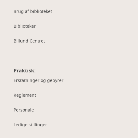
Brug af biblioteket
Biblioteker
Billund Centret
Praktisk:
Erstatninger og gebyrer
Reglement
Personale
Ledige stillinger