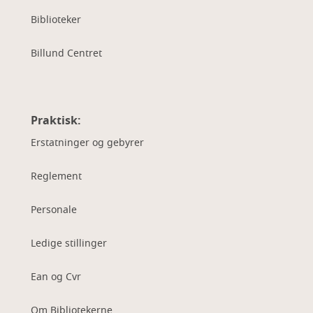
Biblioteker
Billund Centret
Praktisk:
Erstatninger og gebyrer
Reglement
Personale
Ledige stillinger
Ean og Cvr
Om Bibliotekerne