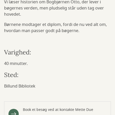
Vi læser historien om Bogbjørnen Otto, der lever i
bøgernes verden, men pludselig står uden tag over
hovedet.
Børnene modtager et diplom, fordi de nu ved alt om,
hvordan man passer godt på bøgerne.
Varighed:
40 minutter.
Sted:
Billund Bibliotek
Book et besøg ved at kontakte Mette Due