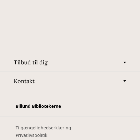
Tilbud til dig
Kontakt
Billund Bibliotekerne
Tilgængelighedserklæring
Privatlivspolitik