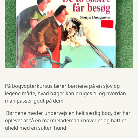
På bogvogterkursus lærer børnene på en sjov og
legene måde, hvad bøger kan bruges til og hvordan
man passer godt på dem.
Børnene møder undervejs en helt særlig bog, der har
oplevet at få en marmelademad i hovedet og haft et
uheld med en sulten hund.