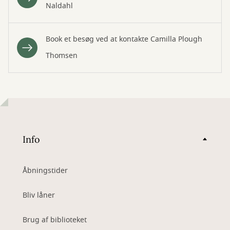
Naldahl
Book et besøg ved at kontakte Camilla Plough
Thomsen
Info
Åbningstider
Bliv låner
Brug af biblioteket