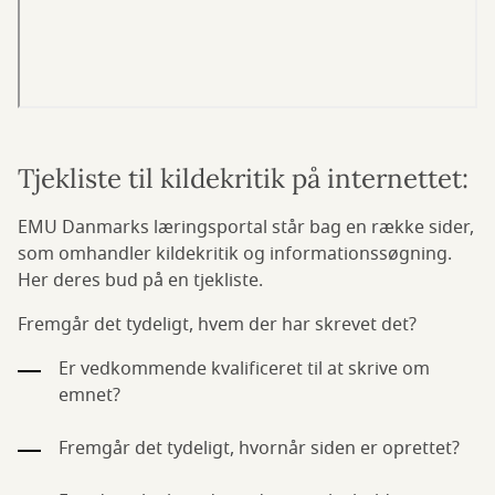
Tjekliste til kildekritik på internettet:
EMU Danmarks læringsportal står bag en række sider,
som omhandler kildekritik og informationssøgning.
Her deres bud på en tjekliste.
Fremgår det tydeligt, hvem der har skrevet det?
Er vedkommende kvalificeret til at skrive om
emnet?
Fremgår det tydeligt, hvornår siden er oprettet?