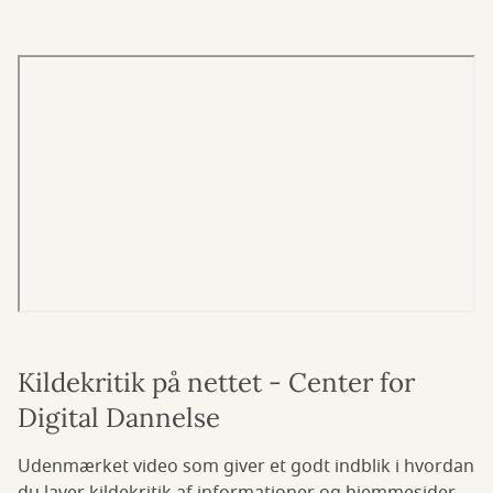
Kildekritik på nettet - Center for
Digital Dannelse
Udenmærket video som giver et godt indblik i hvordan