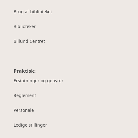
Brug af biblioteket
Biblioteker
Billund Centret
Praktisk:
Erstatninger og gebyrer
Reglement
Personale
Ledige stillinger