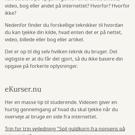
video, bog eller andet på internettet? Hvorfor? Hvorfor
ikke?
Nedenfor finder du forskellige teknikker til hvordan
du kan tjekke din kilde, hvad enten det er på nettet,
video, billede eller bog eller artikel.
Det er op til dig selv hvilken teknik du bruger. Det
vigtigste er at du får det gjort, så du ikke basere din
opgave på forkerte oplysninger.
eKurser.nu
Her en masse tip til studerende. Videoen giver en
hurtig gennemgang af hvad du skal tjekke når du
overveje at bruge en side fra internettet.
Trin for trin vejledning "Spil guldkorn fra nonsens på