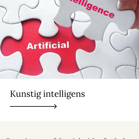
Kunstig intelligens