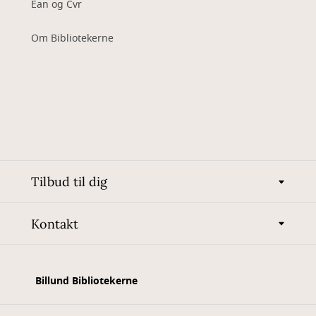
Ean og Cvr
Om Bibliotekerne
Tilbud til dig
Kontakt
Billund Bibliotekerne