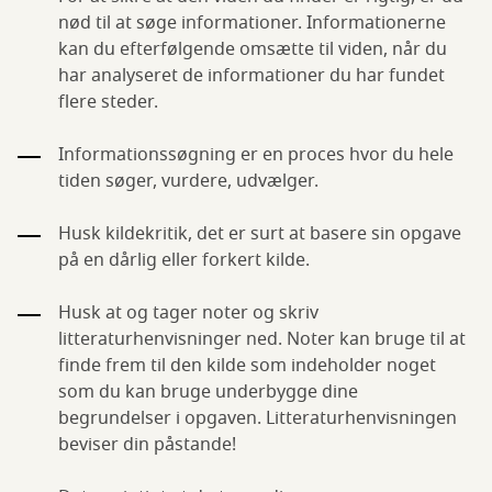
nød til at søge informationer. Informationerne
kan du efterfølgende omsætte til viden, når du
har analyseret de informationer du har fundet
flere steder.
Informationssøgning er en proces hvor du hele
tiden søger, vurdere, udvælger.
Husk kildekritik, det er surt at basere sin opgave
på en dårlig eller forkert kilde.
Husk at og tager noter og skriv
litteraturhenvisninger ned. Noter kan bruge til at
finde frem til den kilde som indeholder noget
som du kan bruge underbygge dine
begrundelser i opgaven. Litteraturhenvisningen
beviser din påstande!