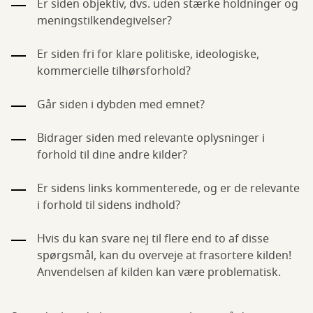
Er siden objektiv, dvs. uden stærke holdninger og
meningstilkendegivelser?
Er siden fri for klare politiske, ideologiske,
kommercielle tilhørsforhold?
Går siden i dybden med emnet?
Bidrager siden med relevante oplysninger i
forhold til dine andre kilder?
Er sidens links kommenterede, og er de relevante
i forhold til sidens indhold?
Hvis du kan svare nej til flere end to af disse
spørgsmål, kan du overveje at frasortere kilden!
Anvendelsen af kilden kan være problematisk.