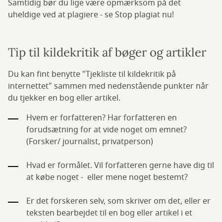
Samtidig bør du lige være opmærksom på det
uheldige ved at plagiere - se Stop plagiat nu!
Tip til kildekritik af bøger og artikler
Du kan fint benytte "Tjekliste til kildekritik på
internettet" sammen med nedenstående punkter når
du tjekker en bog eller artikel.
Hvem er forfatteren? Har forfatteren en
forudsætning for at vide noget om emnet?
(Forsker/ journalist, privatperson)
Hvad er formålet. Vil forfatteren gerne have dig til
at købe noget - eller mene noget bestemt?
Er det forskeren selv, som skriver om det, eller er
teksten bearbejdet til en bog eller artikel i et