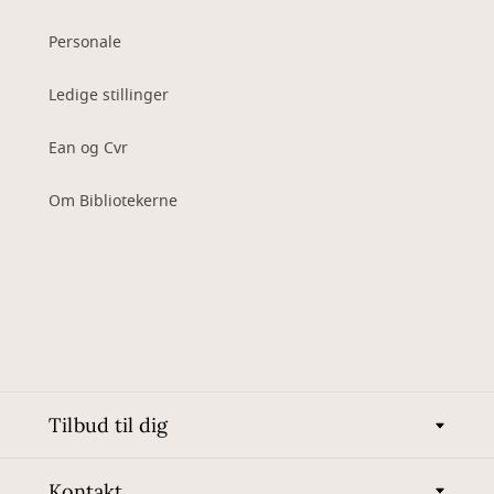
Personale
Ledige stillinger
Ean og Cvr
Om Bibliotekerne
Tilbud til dig
Kontakt