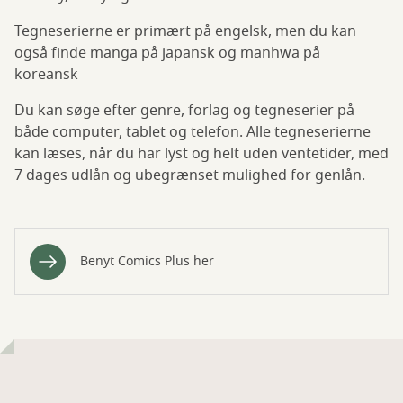
Tegneserierne er primært på engelsk, men du kan
også finde manga på japansk og manhwa på
koreansk
Du kan søge efter genre, forlag og tegneserier på
både computer, tablet og telefon. Alle tegneserierne
kan læses, når du har lyst og helt uden ventetider, med
7 dages udlån og ubegrænset mulighed for genlån.
Benyt Comics Plus her