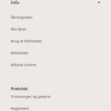
Info
Åbningstider
Bliv låner
Brug af biblioteket
Biblioteker
Billund Centret
Praktisk:
Erstatninger og gebyrer
Reglement