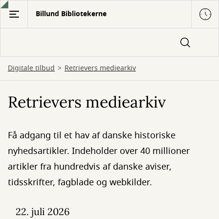
Gå
Billund Bibliotekerne
til
hovedindhold
Digitale tilbud
Retrievers mediearkiv
Retrievers mediearkiv
Få adgang til et hav af danske historiske
nyhedsartikler. Indeholder over 40 millioner
artikler fra hundredvis af danske aviser,
tidsskrifter, fagblade og webkilder.
22. juli 2026