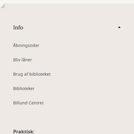
Info
Åbningstider
Bliv låner
Brug af biblioteket
Biblioteker
Billund Centret
Praktisk: