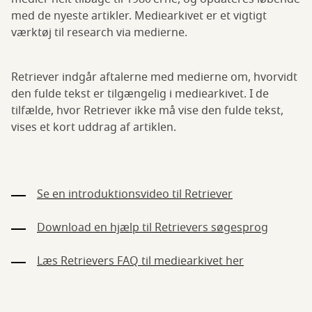
med de nyeste artikler. Mediearkivet er et vigtigt
værktøj til research via medierne.
Retriever indgår aftalerne med medierne om, hvorvidt
den fulde tekst er tilgængelig i mediearkivet. I de
tilfælde, hvor Retriever ikke må vise den fulde tekst,
vises et kort uddrag af artiklen.
Se en introduktionsvideo til Retriever
Download en hjælp til Retrievers søgesprog
Læs Retrievers FAQ til mediearkivet her