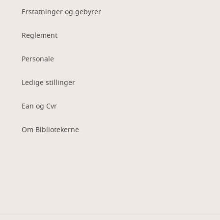
Erstatninger og gebyrer
Reglement
Personale
Ledige stillinger
Ean og Cvr
Om Bibliotekerne