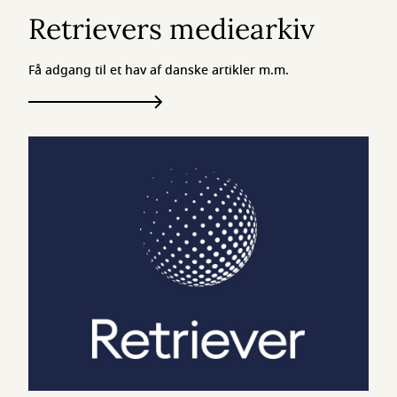
Retrievers mediearkiv
Få adgang til et hav af danske artikler m.m.