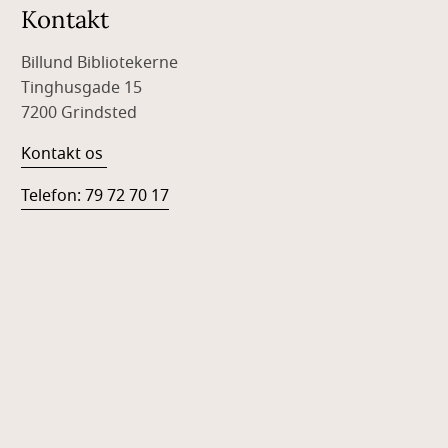
Kontakt
Billund Bibliotekerne
Tinghusgade 15
7200 Grindsted
Kontakt os
Telefon: 79 72 70 17