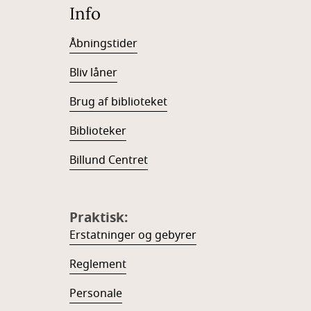
Info
Åbningstider
Bliv låner
Brug af biblioteket
Biblioteker
Billund Centret
Praktisk:
Erstatninger og gebyrer
Reglement
Personale