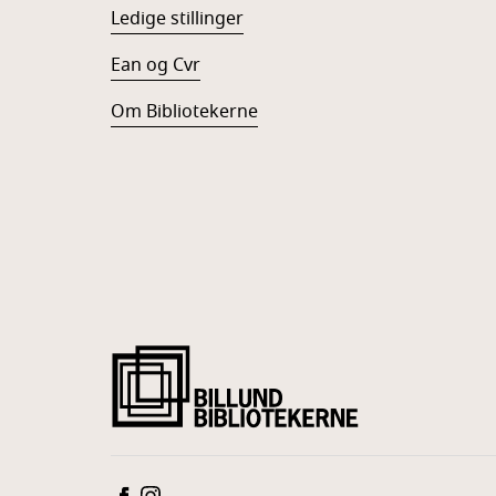
Ledige stillinger
Ean og Cvr
Om Bibliotekerne