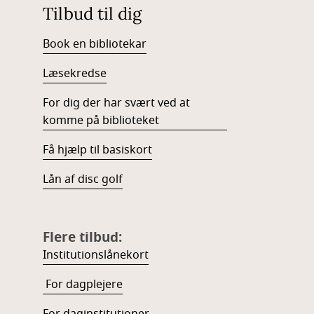
Tilbud til dig
Book en bibliotekar
Læsekredse
For dig der har svært ved at
komme på biblioteket
Få hjælp til basiskort
Lån af disc golf
Flere tilbud:
Institutionslånekort
For dagplejere