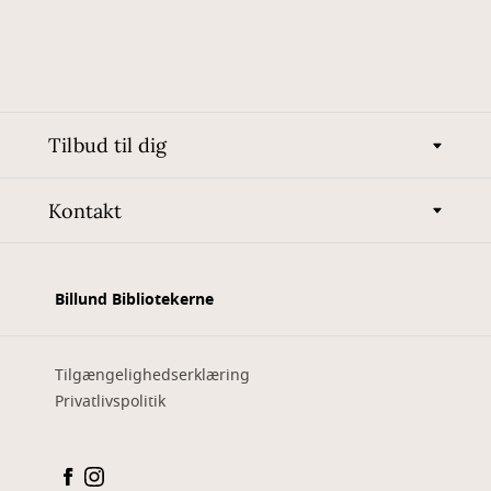
Tilbud til dig
Kontakt
Billund Bibliotekerne
Tilgængelighedserklæring
Privatlivspolitik