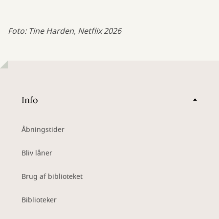
Foto: Tine Harden, Netflix 2026
Info
Åbningstider
Bliv låner
Brug af biblioteket
Biblioteker