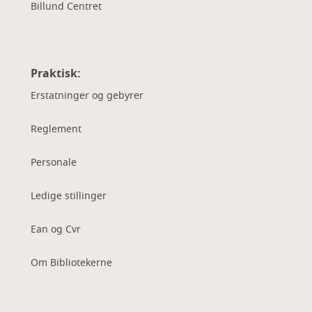
Billund Centret
Praktisk:
Erstatninger og gebyrer
Reglement
Personale
Ledige stillinger
Ean og Cvr
Om Bibliotekerne