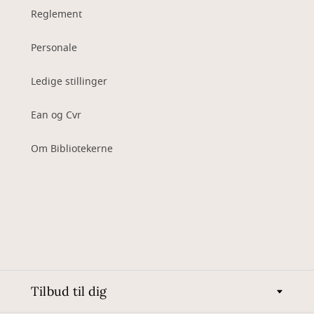
Reglement
Personale
Ledige stillinger
Ean og Cvr
Om Bibliotekerne
Tilbud til dig