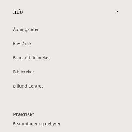
Info
Åbningstider
Bliv låner
Brug af biblioteket
Biblioteker
Billund Centret
Praktisk:
Erstatninger og gebyrer