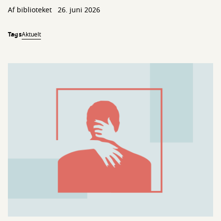
Af biblioteket
26. juni 2026
Tags
Aktuelt