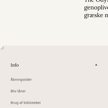
genopliv
græske 
Info
Åbningstider
Bliv låner
Brug af biblioteket