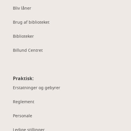
Bliv låner
Brug af biblioteket
Biblioteker
Billund Centret
Praktisk:
Erstatninger og gebyrer
Reglement
Personale
Ledige stillinger