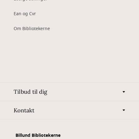
Ean og Cvr
Om Bibliotekerne
Tilbud til dig
Kontakt
Billund Bibliotekerne