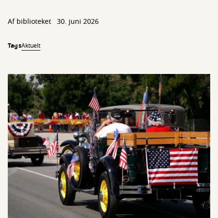
Af biblioteket
30. juni 2026
Tags
Aktuelt