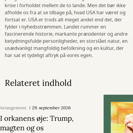
krise i forholdet mellem de to lande. Men det bør ikke
afholde os fra at se tilbage på, hvad USA har været og
fortsat er. USA er trods alt meget andet end det, der
fylder i nyhedsstrømmen. Landet rummer en
fascinerende historie, markante præsidenter og andre
betydningsfulde personligheder, en storslået natur, en
usædvanligt mangfoldig befolkning og en kultur, der
har sat et tydeligt aftryk på vores egen.
Relateret indhold
Arrangement
29. september 2026
I orkanens øje: Trump,
magten og os