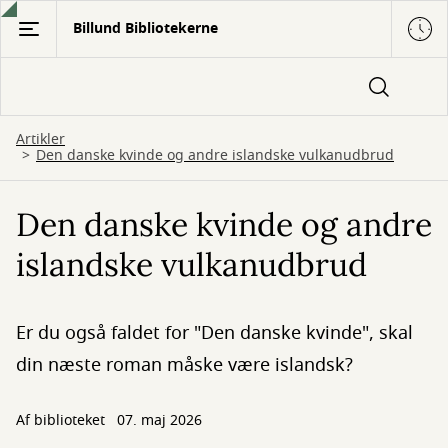
Gå
Billund Bibliotekerne
til
hovedindhold
Artikler
Den danske kvinde og andre islandske vulkanudbrud
Den danske kvinde og andre
islandske vulkanudbrud
Er du også faldet for "Den danske kvinde", skal
din næste roman måske være islandsk?
Af biblioteket
07. maj 2026