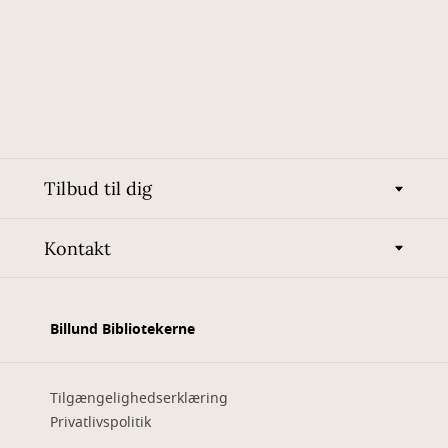
Tilbud til dig
Kontakt
Billund Bibliotekerne
Tilgængelighedserklæring
Privatlivspolitik