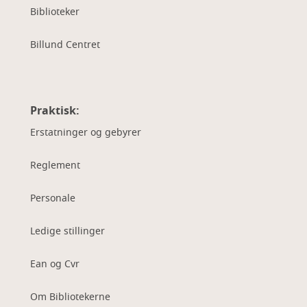
Biblioteker
Billund Centret
Praktisk:
Erstatninger og gebyrer
Reglement
Personale
Ledige stillinger
Ean og Cvr
Om Bibliotekerne