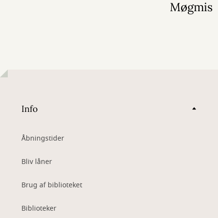
Møgmis
Info
Åbningstider
Bliv låner
Brug af biblioteket
Biblioteker