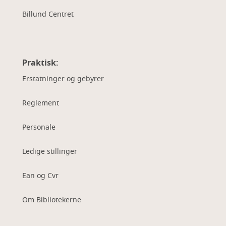
Billund Centret
Praktisk:
Erstatninger og gebyrer
Reglement
Personale
Ledige stillinger
Ean og Cvr
Om Bibliotekerne