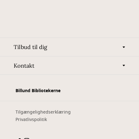
Tilbud til dig
Kontakt
Billund Bibliotekerne
Tilgængelighedserklæring
Privatlivspolitik