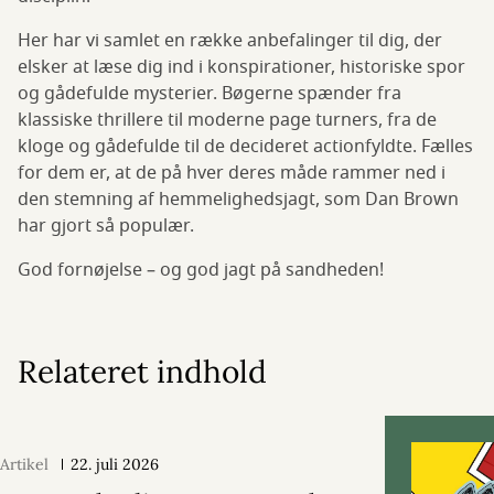
Her har vi samlet en række anbefalinger til dig, der
elsker at læse dig ind i konspirationer, historiske spor
og gådefulde mysterier. Bøgerne spænder fra
klassiske thrillere til moderne page turners, fra de
kloge og gådefulde til de decideret actionfyldte. Fælles
for dem er, at de på hver deres måde rammer ned i
den stemning af hemmelighedsjagt, som Dan Brown
har gjort så populær.
God fornøjelse – og god jagt på sandheden!
Relateret indhold
Artikel
22. juli 2026