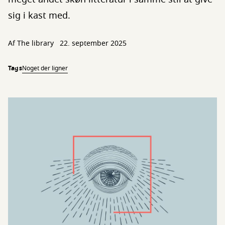
sig i kast med.
Af The library
22. september 2025
Tags
Noget der ligner