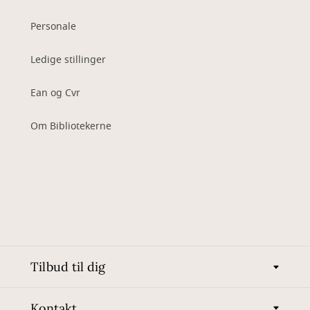
Personale
Ledige stillinger
Ean og Cvr
Om Bibliotekerne
Tilbud til dig
Kontakt