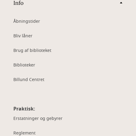
Info
Åbningstider
Bliv låner
Brug af biblioteket
Biblioteker
Billund Centret
Praktisk:
Erstatninger og gebyrer
Reglement