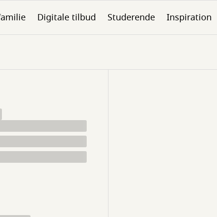
familie
Digitale tilbud
Studerende
Inspiration