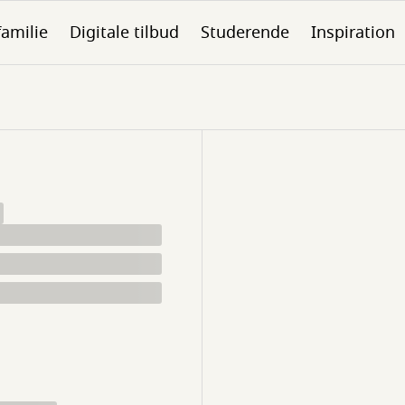
familie
Digitale tilbud
Studerende
Inspiration