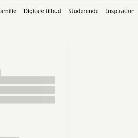
familie
Digitale tilbud
Studerende
Inspiration